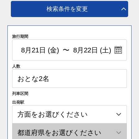
検索条件を変更
旅行期間
人数
列車区間
出発駅