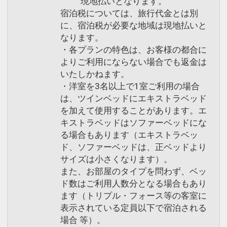
現地払いとなります。
宿泊税については、旅行代金とは別
に、宿泊税が必要な地域は現地払いと
なります。
・各プランの特色は、お客様の都合に
よりご利用にならない場合でも返金は
いたしかねます。
・洋室を3名以上で1室ご利用の場合
は、ツインベッドにエキストラベッド
を加えて使用することがあります。エ
キストラベッドはソファーベッドにな
る場合もあります（エキストラベッ
ド、ソファーベッドは、正ベッドより
サイズは小さくなります）。
また、お部屋のタイプを問わず、ベッ
ド数はご利用人数分となる場合もあり
ます（トリプル・フォース等の客室に
表示されている定員以下で宿泊される
場合 等）。