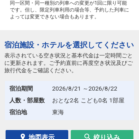
同一区間・同一種別の列車への変更が1回に限り可能
です。但し、限定列車利用の場合等、予約した列車に
よっては変更できない場合もあります。
宿泊施設・ホテルを選択してください
表示されている空き状況と基本代金は一定時間ごと
に更新されます。ご予約直前に再度空き状況及びご
旅行代金をご確認ください。
宿泊期間
2026/8/21 ～2026/8/22
人数・部屋数
おとな2名 こども0名 1部屋
宿泊地
東海
地図表示
絞り込み