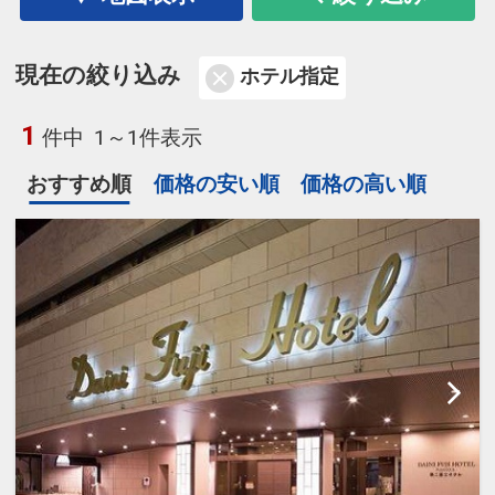
現在の絞り込み
ホテル指定
1
件中
1～1件表示
おすすめ順
価格の安い順
価格の高い順