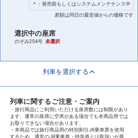
＊：発売前もしくはシステムメンテナンス中
差額は同日の最安値からの価格です
選択中の座席
のぞみ254号
未選択
列車を選択する
列車に関するご注意・ご案内
・旅行商品にご利用いただける座席数には制限があり
ます。通常の座席に空席がある場合でも本商品用では
お取りできない場合があります。
・本商品では旅行商品用の特別割引JR乗車票を使用
するため、通常のJR乗車券・特急券とは取扱いが異