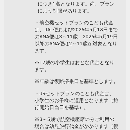
につき1名となります。尚、プラン
により制限があります。
・航空機セットプランのこども代金
は、JAL便および2026年5月18日まで
のANA便は3～11歳、2026年5月19日
以降のANA便は2～11歳が対象となり
ます。
※12歳の小学生はおとな代金となり
ます。
※年齢は復路搭乗日を基準とします。
・JRセットプランのこども代金は、
小学生のお子様に適用となります（旅
行開始日当日を基準）。
※3～5歳で航空機座席のみご利用の
場合は幼児旅行代金がかかります（復