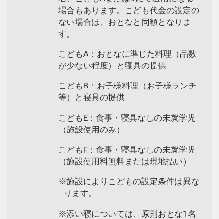
場合もあります。こども代金の設定の
ない場合は、おとなと同額となりま
す。
こどもA：おとなに準じた料理（品数
が少ない程度）と寝具の提供
こどもB：お子様料理（お子様ランチ
等）と寝具の提供
こどもE：食事・寝具なしの未就学児
（施設使用のみ）
こどもF：食事・寝具なしの未就学児
（施設使用料無料または現地払い）
※施設によりこどもの設定条件は異な
ります。
※添い寝については、原則おとな1名