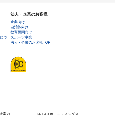
法人・企業のお客様
企業向け
自治体向け
教育機関向け
につ
スポーツ事業
法人・企業のお客様TOP
社案内
KNT-CTホールディングス