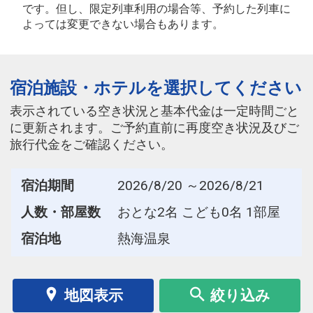
です。但し、限定列車利用の場合等、予約した列車に
よっては変更できない場合もあります。
宿泊施設・ホテルを選択してください
表示されている空き状況と基本代金は一定時間ごと
に更新されます。ご予約直前に再度空き状況及びご
旅行代金をご確認ください。
宿泊期間
2026/8/20 ～2026/8/21
人数・部屋数
おとな2名 こども0名 1部屋
宿泊地
熱海温泉
地図表示
絞り込み