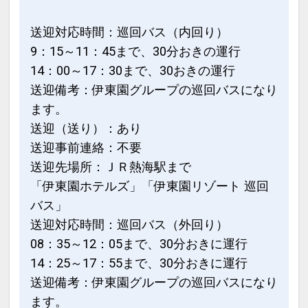
送迎対応時間：巡回バス（内回り）
9：15～11：45まで、30分おきの運行
14：00～17：30まで、30おきの運行
送迎備考：伊東園グループの巡回バスになり
ます。
送迎（送り）：あり
送迎事前連絡：不要
送迎先場所：ＪＲ熱海駅まで
「伊東園ホテルズ」「伊東園リゾート 巡回
バス」
送迎対応時間：巡回バス（外回り）
08：35～12：05まで、30分おきに運行
14：25～17：55まで、30分おきに運行
送迎備考：伊東園グループの巡回バスになり
ます。