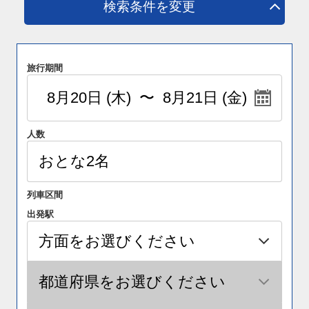
検索条件を変更
旅行期間
人数
列車区間
出発駅