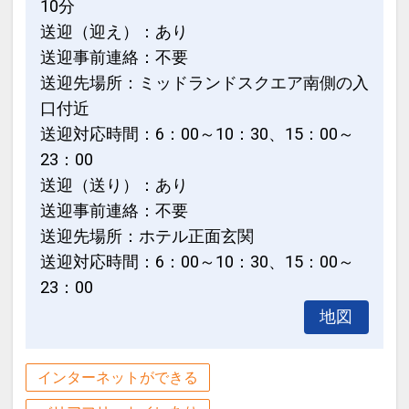
10分
送迎（迎え）：あり
送迎事前連絡：不要
送迎先場所：ミッドランドスクエア南側の入
口付近
送迎対応時間：6：00～10：30、15：00～
23：00
送迎（送り）：あり
送迎事前連絡：不要
送迎先場所：ホテル正面玄関
送迎対応時間：6：00～10：30、15：00～
23：00
地図
インターネットができる