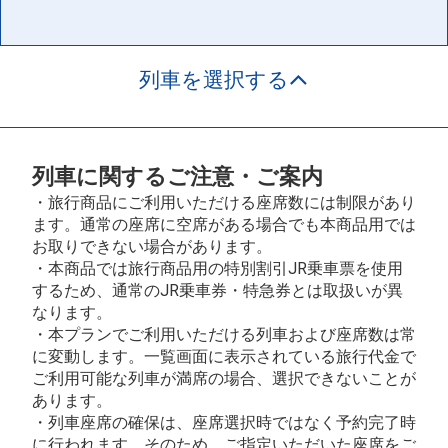
列車を選択する
列車に関するご注意・ご案内
・旅行商品にご利用いただける座席数には制限があり
ます。通常の座席に空席がある場合でも本商品用では
お取りできない場合があります。
・本商品では旅行商品用の特別割引JR乗車票を使用
するため、通常のJR乗車券・特急券とは取扱いが異
なります。
・本プランでご利用いただける列車および座席数は常
に変動します。一覧画面に表示されている旅行代金で
ご利用可能な列車が満席の場合、選択できないことが
あります。
・列車座席の確保は、座席選択時ではなく予約完了時
に行われます。そのため、ご指定いただいた座席をご