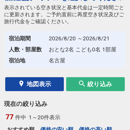
表示されている空き状況と基本代金は一定時間ごと
に更新されます。ご予約直前に再度空き状況及びご
旅行代金をご確認ください。
宿泊期間
2026/8/20 ～2026/8/21
人数・部屋数
おとな2名 こども0名 1部屋
宿泊地
名古屋
地図表示
絞り込み
現在の絞り込み
77
件中
1～20件表示
おすすめ順
価格の安い順
価格の高い順