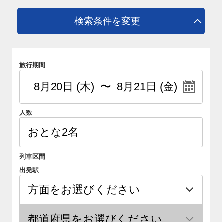
検索条件を変更
旅行期間
人数
列車区間
出発駅