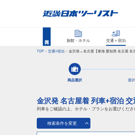
旅館・ホテル
交通＋宿泊
TOP
交通+宿泊
金沢発→名古屋【東海 愛知県 名古屋 
商品選択
選択
金沢発 名古屋着 列車+宿泊 
列車をご確認の上、ホテル・プランをお選びくださ
検索条件を変更