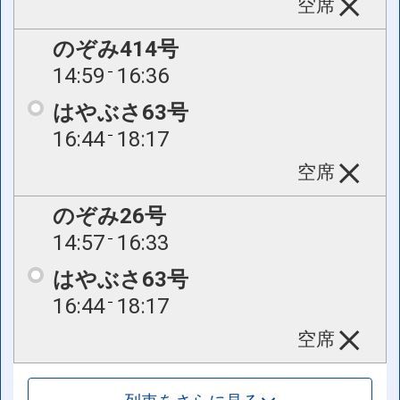
空席
のぞみ414号
14:59
16:36
はやぶさ63号
16:44
18:17
空席
のぞみ26号
14:57
16:33
はやぶさ63号
16:44
18:17
空席