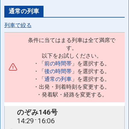
通常の列車
列車で絞る
条件に当てはまる列車は全て満席で
す。
以下をお試しください。
・「
前の時間帯
」を選択する。
・「
後の時間帯
」を選択する。
・「
通常の列車
」を選択する。
・出発・到着時刻を変更する。
・発着駅・経路を変更する。
のぞみ146号
14:29
16:06