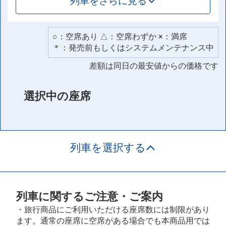
列車をさらに見る
○：空席あり △：空席わずか ×：満席
＊：発売前もしくはシステムメンテナンス中
差額は同日の最安値からの価格です
選択中の座席
列車を選択する
列車に関するご注意・ご案内
・旅行商品にご利用いただける座席数には制限があり
ます。通常の座席に空席がある場合でも本商品用では