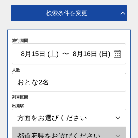
検索条件を変更
旅行期間
人数
列車区間
出発駅