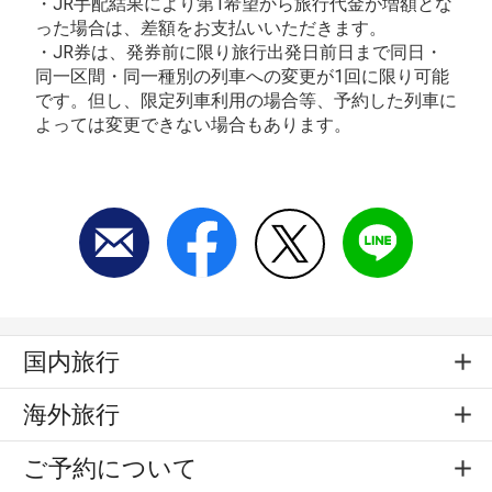
・JR手配結果により第1希望から旅行代金が増額とな
った場合は、差額をお支払いいただきます。
・JR券は、発券前に限り旅行出発日前日まで同日・
同一区間・同一種別の列車への変更が1回に限り可能
です。但し、限定列車利用の場合等、予約した列車に
よっては変更できない場合もあります。
国内旅行
海外旅行
ご予約について