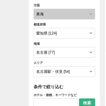
方面
都道府県
地域
エリア
条件で絞り込む
ホテル・旅館、キーワードなど
検索