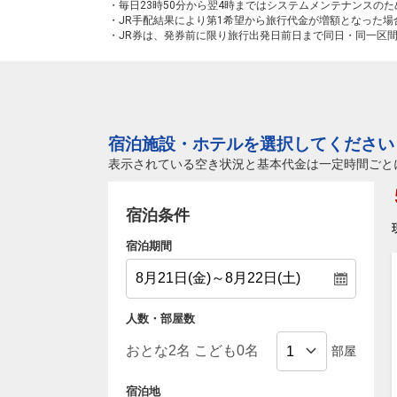
・毎日23時50分から翌4時まではシステムメンテナンスの
・JR手配結果により第1希望から旅行代金が増額となった
・JR券は、発券前に限り旅行出発日前日まで同日・同一区
宿泊施設・ホテルを選択してください
表示されている空き状況と基本代金は一定時間ごと
宿泊条件
宿泊期間
人数・部屋数
部屋
宿泊地