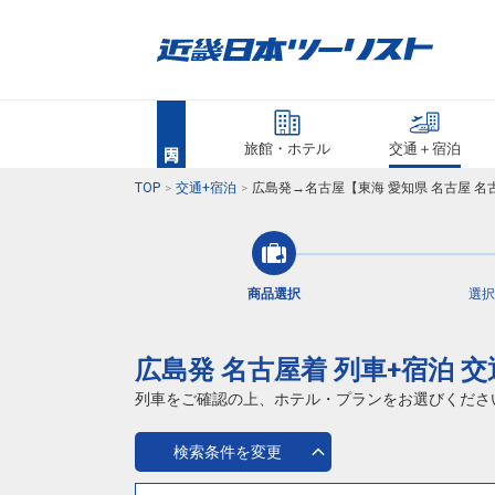
旅館・ホテル
交通＋宿泊
TOP
交通+宿泊
広島発→名古屋【東海 愛知県 名古屋 
商品選択
選択
広島発 名古屋着 列車+宿泊 
列車をご確認の上、ホテル・プランをお選びくださ
検索条件を変更