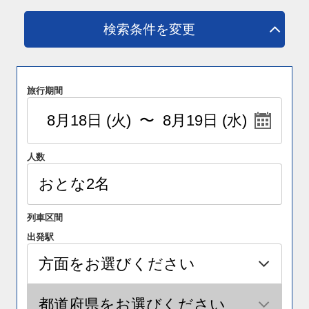
検索条件を変更
旅行期間
人数
列車区間
出発駅