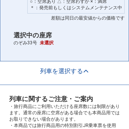
○：空席あり △：空席わずか ×：満席
＊：発売前もしくはシステムメンテナンス中
差額は同日の最安値からの価格です
選択中の座席
のぞみ33号
未選択
列車を選択する
列車に関するご注意・ご案内
・旅行商品にご利用いただける座席数には制限があり
ます。通常の座席に空席がある場合でも本商品用では
お取りできない場合があります。
・本商品では旅行商品用の特別割引JR乗車票を使用