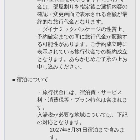
金は、部屋割りを指定後ご選択内容の
確認・変更画面で表示される金額が最
終的な旅行代金となります。
・ダイナミックパッケージの性質上、
予約確定までの間に旅行代金が変動す
る可能性があります。ご予約成立時に
表示されている旅行代金での契約成立
となります。あらかじめご了承の上お
申し込みください。
■ 宿泊について
・旅行代金には、宿泊費・サービス
料・消費税等・プラン特色は含まれま
す。
入湯税が必要な地域については、下記
の対応となります。
2027年3月31日宿泊まで含みま
す。