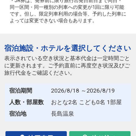
・JR券は、発券前に限り旅行出発日前日まで同日・
同一区間・同一種別の列車への変更が1回に限り可能
です。但し、限定列車利用の場合等、予約した列車に
よっては変更できない場合もあります。
宿泊施設・ホテルを選択してください
表示されている空き状況と基本代金は一定時間ごと
に更新されます。ご予約直前に再度空き状況及びご
旅行代金をご確認ください。
宿泊期間
2026/8/18 ～2026/8/19
人数・部屋数
おとな2名 こども0名 1部屋
宿泊地
長島温泉