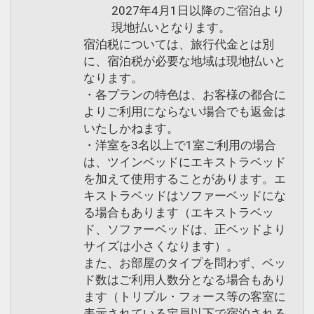
2027年4月1日以降のご宿泊より
現地払いとなります。
宿泊税については、旅行代金とは別
に、宿泊税が必要な地域は現地払いと
なります。
・各プランの特色は、お客様の都合に
よりご利用にならない場合でも返金は
いたしかねます。
・洋室を3名以上で1室ご利用の場合
は、ツインベッドにエキストラベッド
を加えて使用することがあります。エ
キストラベッドはソファーベッドにな
る場合もあります（エキストラベッ
ド、ソファーベッドは、正ベッドより
サイズは小さくなります）。
また、お部屋のタイプを問わず、ベッ
ド数はご利用人数分となる場合もあり
ます（トリプル・フォース等の客室に
表示されている定員以下で宿泊される