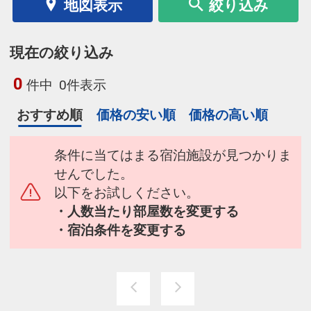
地図表示
絞り込み
現在の絞り込み
0
件中
0件表示
おすすめ順
価格の安い順
価格の高い順
条件に当てはまる宿泊施設が見つかりま
せんでした。
以下をお試しください。
・人数当たり部屋数を変更する
・宿泊条件を変更する