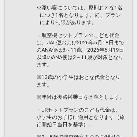
※添い寝については、原則おとな1名
につき1名となります。尚、プラン
により制限があります。
・航空機セットプランのこども代金
は、JAL便および2026年5月18日まで
のANA便は3～11歳、2026年5月19日
以降のANA便は2～11歳が対象となり
ます。
※12歳の小学生はおとな代金となり
ます。
※年齢は復路搭乗日を基準とします。
・JRセットプランのこども代金は、
小学生のお子様に適用となります（旅
行開始日当日を基準）。
※3～5歳で航空機座席のみご利用の