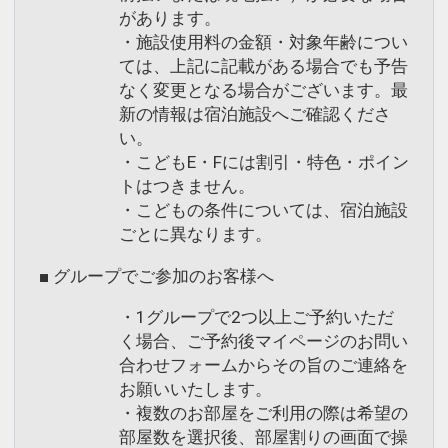
があります。
・施設使用料の金額・対象年齢につい
ては、上記に記載がある場合でも予告
なく変更となる場合がございます。最
新の情報は宿泊施設へご確認くださ
い。
・こどもE・Fには割引・特色・ポイン
トはつきません。
・こどもの条件については、宿泊施設
ごとに異なります。
■ グループでご参加のお客様へ
・1グループで2つ以上ご予約いただ
く場合、ご予約後マイページのお問い
合わせフォームからその旨のご連絡を
お願いいたします。
・複数のお部屋をご利用の際は希望の
部屋数を選択後、部屋割りの画面で操