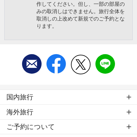
作してください。但し、一部の部屋の
みの取消しはできません。旅行全体を
取消しの上改めて新規でのご予約とな
ります。
国内旅行
海外旅行
ご予約について