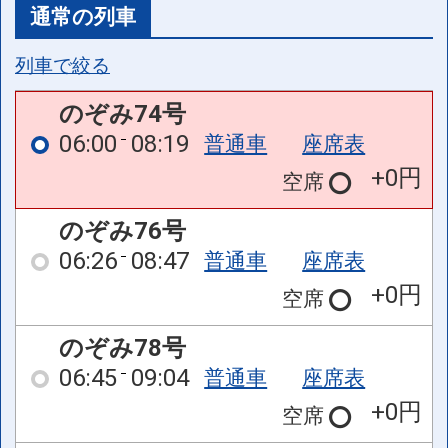
通常の列車
列車で絞る
のぞみ74号
06:00
08:19
普通車
座席表
+0円
空席
のぞみ76号
06:26
08:47
普通車
座席表
+0円
空席
のぞみ78号
06:45
09:04
普通車
座席表
+0円
空席