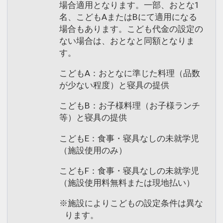
場合適用となります。一部、おとな1
名、こどもAまたはBにて適用になる
場合もあります。こども代金の設定の
ない場合は、おとなと同額となりま
す。
こどもA：おとなに準じた料理（品数
が少ない程度）と寝具の提供
こどもB：お子様料理（お子様ランチ
等）と寝具の提供
こどもE：食事・寝具なしの未就学児
（施設使用のみ）
こどもF：食事・寝具なしの未就学児
（施設使用料無料または現地払い）
※施設によりこどもの設定条件は異な
ります。