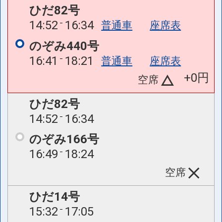
ひだ82号
14:52
16:34
普通車
座席表
のぞみ440号
16:41
18:21
普通車
座席表
+0円
空席
ひだ82号
14:52
16:34
のぞみ166号
16:49
18:24
空席
ひだ14号
15:32
17:05