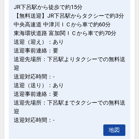
JR下呂駅から徒歩で約15分
【無料送迎】JR下呂駅からタクシーで約3分
中央高速道 中津川ＩＣから車で約60分
東海環状道路 富加関ＩＣから車で約70分
送迎（迎え）：あり
送迎事前連絡：要
送迎先場所：下呂駅よりタクシーでの無料送
迎
送迎対応時間：-
送迎（送り）：あり
送迎事前連絡：要
送迎先場所：下呂駅までタクシーでの無料送
迎
送迎対応時間：-
地図