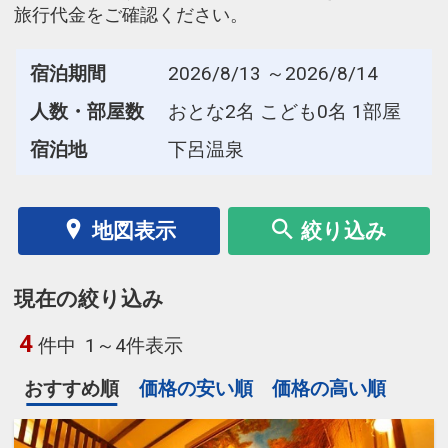
旅行代金をご確認ください。
宿泊期間
2026/8/13 ～2026/8/14
人数・部屋数
おとな2名 こども0名 1部屋
宿泊地
下呂温泉
地図表示
絞り込み
現在の絞り込み
4
件中
1～4件表示
おすすめ順
価格の安い順
価格の高い順