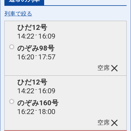
列車で絞る
ひだ12号
14:22
16:09
のぞみ98号
16:20
17:57
空席
ひだ12号
14:22
16:09
のぞみ160号
16:22
18:00
空席