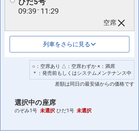
ひだ5号
09:39
11:29
空席
列車をさらに見る
○：空席あり △：空席わずか ×：満席
＊：発売前もしくはシステムメンテナンス中
差額は同日の最安値からの価格です
選択中の座席
のぞみ1号
未選択
ひだ1号
未選択