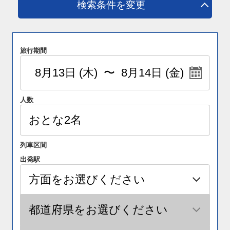
検索条件を変更
旅行期間
人数
列車区間
出発駅