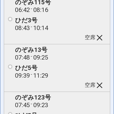
のぞみ115号
06:42
08:16
ひだ3号
08:43
10:14
空席
のぞみ13号
07:48
09:25
ひだ5号
09:39
11:29
空席
のぞみ123号
07:45
09:23