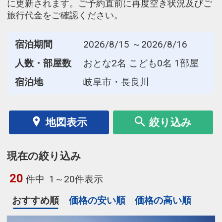
に更新されます。ご予約直前に再度空き状況及びご
旅行代金をご確認ください。
宿泊期間
2026/8/15 ～2026/8/16
人数・部屋数
おとな2名 こども0名 1部屋
宿泊地
岐阜市・長良川
地図表示
絞り込み
現在の絞り込み
20
件中
1～20件表示
おすすめ順
価格の安い順
価格の高い順