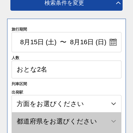
検索条件を変更
旅行期間
人数
列車区間
出発駅