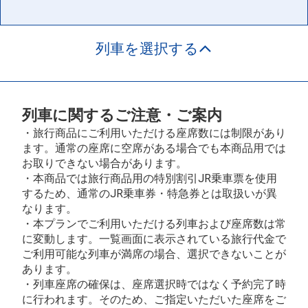
列車を選択する
列車に関するご注意・ご案内
・旅行商品にご利用いただける座席数には制限があり
ます。通常の座席に空席がある場合でも本商品用では
お取りできない場合があります。
・本商品では旅行商品用の特別割引JR乗車票を使用
するため、通常のJR乗車券・特急券とは取扱いが異
なります。
・本プランでご利用いただける列車および座席数は常
に変動します。一覧画面に表示されている旅行代金で
ご利用可能な列車が満席の場合、選択できないことが
あります。
・列車座席の確保は、座席選択時ではなく予約完了時
に行われます。そのため、ご指定いただいた座席をご