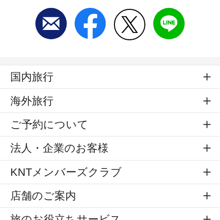
国内旅行
海外旅行
ご予約について
法人・企業のお客様
KNTメンバーズクラブ
店舗のご案内
旅のお役立ちサービス