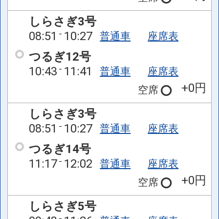
しらさぎ3号
08:51
10:27
普通車
座席表
つるぎ12号
10:43
11:41
普通車
座席表
+0円
空席
しらさぎ3号
08:51
10:27
普通車
座席表
つるぎ14号
11:17
12:02
普通車
座席表
+0円
空席
しらさぎ5号