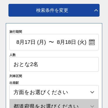
検索条件を変更
旅行期間
人数
列車区間
出発駅