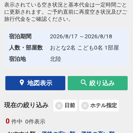
表示されている空き状況と基本代金は一定時間ごと
に更新されます。ご予約直前に再度空き状況及びご
旅行代金をご確認ください。
宿泊期間
2026/8/17 ～2026/8/18
人数・部屋数
おとな2名 こども0名 1部屋
宿泊地
北陸
地図表示
絞り込み
現在の絞り込み
日前
ホテル指定
0
件中
0件表示