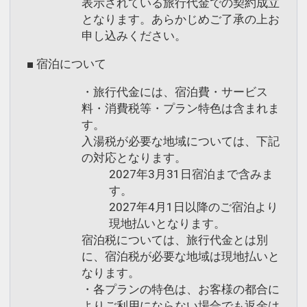
表示されている旅行代金での契約成立
となります。あらかじめご了承の上お
申し込みください。
■ 宿泊について
・旅行代金には、宿泊費・サービス
料・消費税等・プラン特色は含まれま
す。
入湯税が必要な地域については、下記
の対応となります。
2027年3月31日宿泊まで含みま
す。
2027年4月1日以降のご宿泊より
現地払いとなります。
宿泊税については、旅行代金とは別
に、宿泊税が必要な地域は現地払いと
なります。
・各プランの特色は、お客様の都合に
よりご利用にならない場合でも返金は