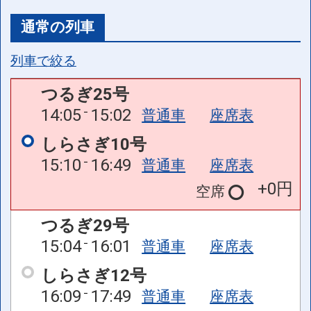
通常の列車
列車で絞る
つるぎ25号
14:05
15:02
普通車
座席表
しらさぎ10号
15:10
16:49
普通車
座席表
+0円
空席
つるぎ29号
15:04
16:01
普通車
座席表
しらさぎ12号
16:09
17:49
普通車
座席表