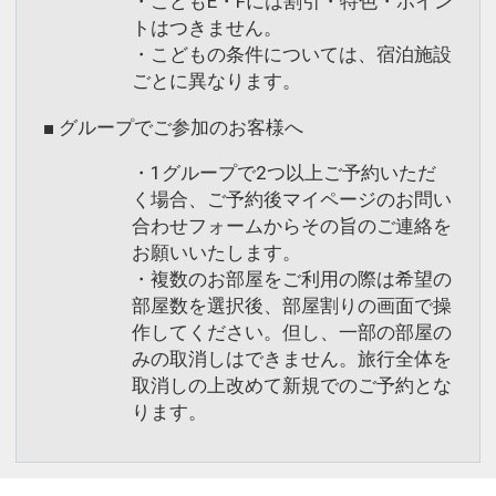
・こどもE・Fには割引・特色・ポイン
トはつきません。
・こどもの条件については、宿泊施設
ごとに異なります。
■ グループでご参加のお客様へ
・1グループで2つ以上ご予約いただ
く場合、ご予約後マイページのお問い
合わせフォームからその旨のご連絡を
お願いいたします。
・複数のお部屋をご利用の際は希望の
部屋数を選択後、部屋割りの画面で操
作してください。但し、一部の部屋の
みの取消しはできません。旅行全体を
取消しの上改めて新規でのご予約とな
ります。