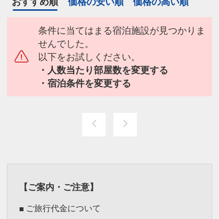
おすすめ順
価格の安い順
価格の高い順
条件に当てはまる宿泊施設が見つかりま
せんでした。
以下をお試しください。
・人数当たり部屋数を変更する
・宿泊条件を変更する
【ご案内・ご注意】
■ ご旅行代金について