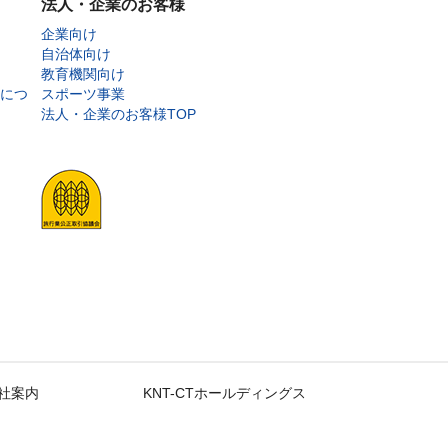
法人・企業のお客様
企業向け
自治体向け
教育機関向け
につ
スポーツ事業
法人・企業のお客様TOP
社案内
KNT-CTホールディングス