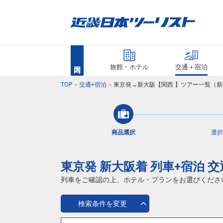
旅館・ホテル
交通＋宿泊
TOP
交通+宿泊
東京発→新大阪【関西 】ツアー一覧（新
商品選択
選択
東京発 新大阪着 列車+宿泊 
列車をご確認の上、ホテル・プランをお選びくださ
検索条件を変更