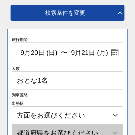
検索条件を変更
旅行期間
人数
列車区間
出発駅