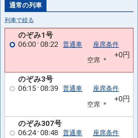
通常の列車
列車で絞る
のぞみ1号
06:00
08:22
普通車
座席条件
+0円
空席
＊
のぞみ3号
06:15
08:39
普通車
座席条件
+0円
空席
＊
のぞみ307号
06:24
08:48
普通車
座席条件