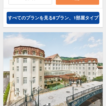
設定期間：2026年4月1日～2027年3月
31日
すべてのプランを見る
8プラン、1部屋タイプ
インターネットコース番号：DP-1-
17414586