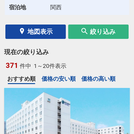
宿泊地
関西
地図表示
絞り込み
現在の絞り込み
371
件中
1～20件表示
おすすめ順
価格の安い順
価格の高い順