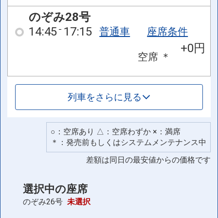
のぞみ28号
14:45
17:15
普通車
座席条件
+0円
空席
＊
列車をさらに見る
○：空席あり △：空席わずか ×：満席
＊：発売前もしくはシステムメンテナンス中
差額は同日の最安値からの価格です
選択中の座席
のぞみ26号
未選択