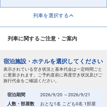
列車を選択する
列車に関するご注意・ご案内
宿泊施設・ホテルを選択してください
表示されている空き状況と基本代金は一定時間ごと
に更新されます。ご予約直前に再度空き状況及びご
旅行代金をご確認ください。
宿泊期間
2026/9/20 ～2026/9/21
人数・部屋数
おとな1名 こども0名 1部屋