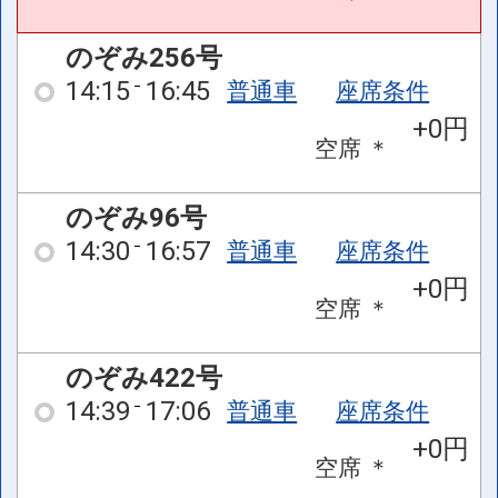
のぞみ256号
14:15
16:45
普通車
座席条件
+0円
空席
＊
のぞみ96号
14:30
16:57
普通車
座席条件
+0円
空席
＊
のぞみ422号
14:39
17:06
普通車
座席条件
+0円
空席
＊