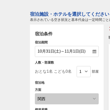
宿泊施設・ホテルを選択してください
表示されている空き状況と基本代金は一定時間ごと
宿泊条件
宿泊期間
人数・部屋数
部屋
宿泊地
方面
都道府県