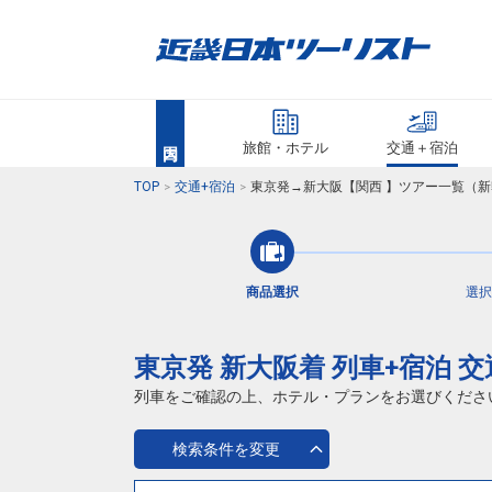
旅館・ホテル
交通＋宿泊
TOP
交通+宿泊
東京発→新大阪【関西 】ツアー一覧（新
商品選択
選択
東京発 新大阪着 列車+宿泊 
列車をご確認の上、ホテル・プランをお選びくださ
検索条件を変更