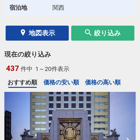
宿泊地
関西
地図表示
絞り込み
現在の絞り込み
437
件中
1～20件表示
おすすめ順
価格の安い順
価格の高い順