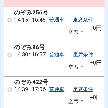
のぞみ256号
14:15
16:45
普通車
座席条件
+0円
空席
＊
のぞみ96号
14:30
16:57
普通車
座席条件
+0円
空席
＊
のぞみ422号
14:39
17:06
普通車
座席条件
+0円
空席
＊