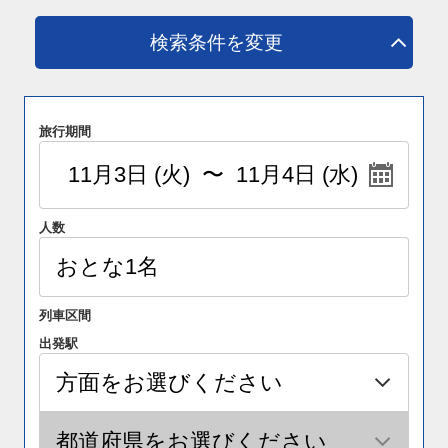
検索条件を変更
旅行期間
人数
列車区間
出発駅