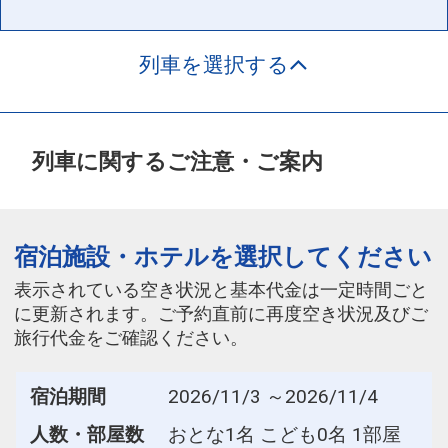
列車を選択する
列車に関するご注意・ご案内
宿泊施設・ホテルを選択してください
表示されている空き状況と基本代金は一定時間ごと
に更新されます。ご予約直前に再度空き状況及びご
旅行代金をご確認ください。
宿泊期間
2026/11/3 ～2026/11/4
人数・部屋数
おとな1名 こども0名 1部屋