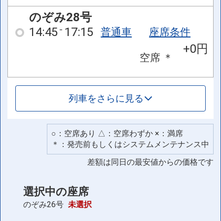
のぞみ28号
14:45
17:15
普通車
座席条件
+0円
空席
＊
列車をさらに見る
○：空席あり △：空席わずか ×：満席
＊：発売前もしくはシステムメンテナンス中
差額は同日の最安値からの価格です
選択中の座席
のぞみ26号
未選択