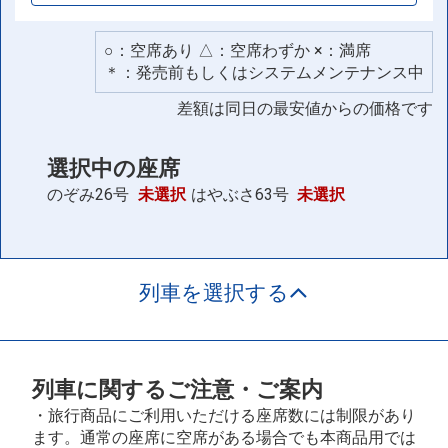
○：空席あり △：空席わずか ×：満席
＊：発売前もしくはシステムメンテナンス中
差額は同日の最安値からの価格です
選択中の座席
のぞみ26号
未選択
はやぶさ63号
未選択
列車を選択する
列車に関するご注意・ご案内
・旅行商品にご利用いただける座席数には制限があり
ます。通常の座席に空席がある場合でも本商品用では