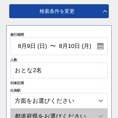
検索条件を変更
旅行期間
人数
列車区間
出発駅