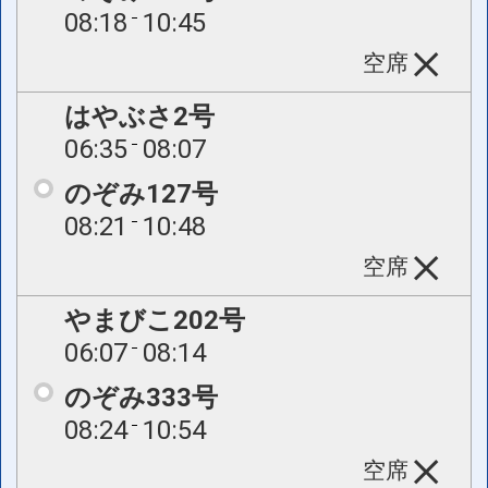
08:18
10:45
空席
はやぶさ2号
06:35
08:07
のぞみ127号
08:21
10:48
空席
やまびこ202号
06:07
08:14
のぞみ333号
08:24
10:54
空席