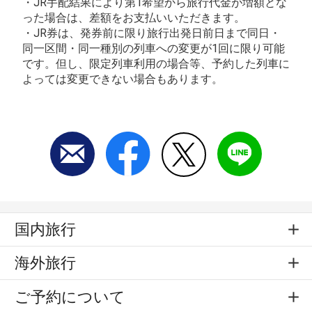
・JR手配結果により第1希望から旅行代金が増額とな
った場合は、差額をお支払いいただきます。
・JR券は、発券前に限り旅行出発日前日まで同日・
同一区間・同一種別の列車への変更が1回に限り可能
です。但し、限定列車利用の場合等、予約した列車に
よっては変更できない場合もあります。
国内旅行
海外旅行
ご予約について