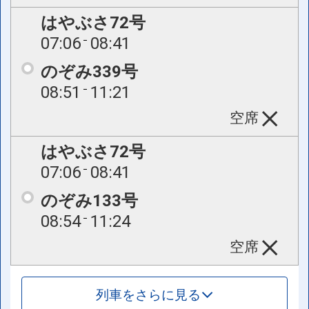
はやぶさ72号
07:06
08:41
のぞみ339号
08:51
11:21
空席
はやぶさ72号
07:06
08:41
のぞみ133号
08:54
11:24
空席
列車をさらに見る