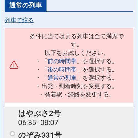
通常の列車
列車で絞る
条件に当てはまる列車は全て満席で
す。
以下をお試しください。
・「
前の時間帯
」を選択する。
・「
後の時間帯
」を選択する。
・「
通常の列車
」を選択する。
・出発・到着時刻を変更する。
・発着駅・経路を変更する。
はやぶさ2号
06:35
08:07
のぞみ331号