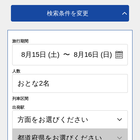
検索条件を変更
旅行期間
人数
列車区間
出発駅