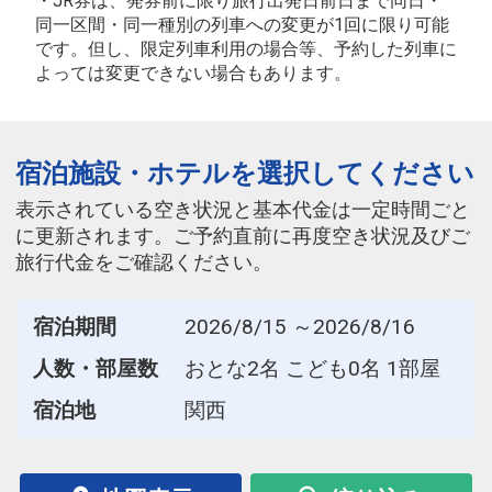
・JR券は、発券前に限り旅行出発日前日まで同日・
同一区間・同一種別の列車への変更が1回に限り可能
です。但し、限定列車利用の場合等、予約した列車に
よっては変更できない場合もあります。
宿泊施設・ホテルを選択してください
表示されている空き状況と基本代金は一定時間ごと
に更新されます。ご予約直前に再度空き状況及びご
旅行代金をご確認ください。
宿泊期間
2026/8/15 ～2026/8/16
人数・部屋数
おとな2名 こども0名 1部屋
宿泊地
関西