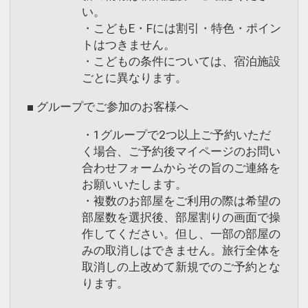
い。
・こどもE・Fには割引・特色・ポイン
トはつきません。
・こどもの条件については、宿泊施設
ごとに異なります。
■ グループでご参加のお客様へ
・1グループで2つ以上ご予約いただ
く場合、ご予約後マイページのお問い
合わせフォームからその旨のご連絡を
お願いいたします。
・複数のお部屋をご利用の際は希望の
部屋数を選択後、部屋割りの画面で操
作してください。但し、一部の部屋の
みの取消しはできません。旅行全体を
取消しの上改めて新規でのご予約とな
ります。