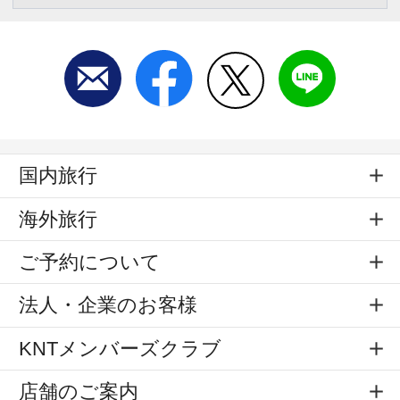
国内旅行
海外旅行
ご予約について
法人・企業のお客様
KNTメンバーズクラブ
店舗のご案内