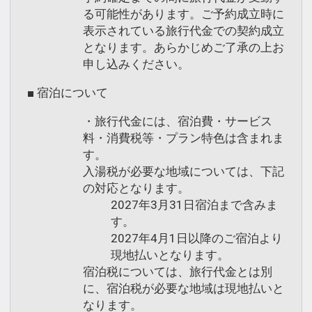
る可能性があります。ご予約成立時に
表示されている旅行代金での契約成立
となります。あらかじめご了承の上お
申し込みください。
■ 宿泊について
・旅行代金には、宿泊費・サービス
料・消費税等・プラン特色は含まれま
す。
入湯税が必要な地域については、下記
の対応となります。
2027年3月31日宿泊まで含みま
す。
2027年4月1日以降のご宿泊より
現地払いとなります。
宿泊税については、旅行代金とは別
に、宿泊税が必要な地域は現地払いと
なります。