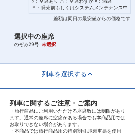
○：空席あり △：空席わずか ×：満席
＊：発売前もしくはシステムメンテナンス中
差額は同日の最安値からの価格です
選択中の座席
のぞみ29号
未選択
列車を選択する
列車に関するご注意・ご案内
・旅行商品にご利用いただける座席数には制限があり
ます。通常の座席に空席がある場合でも本商品用では
お取りできない場合があります。
・本商品では旅行商品用の特別割引JR乗車票を使用