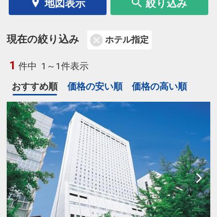
地図表示
絞り込み
現在の絞り込み
ホテル指定
1
件中
1～1件表示
おすすめ順
価格の安い順
価格の高い順