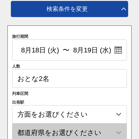
検索条件を変更
旅行期間
人数
列車区間
出発駅