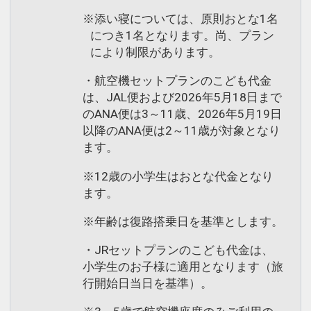
※添い寝については、原則おとな1名
につき1名となります。尚、プラン
により制限があります。
・航空機セットプランのこども代金
は、JAL便および2026年5月18日まで
のANA便は3～11歳、2026年5月19日
以降のANA便は2～11歳が対象となり
ます。
※12歳の小学生はおとな代金となり
ます。
※年齢は復路搭乗日を基準とします。
・JRセットプランのこども代金は、
小学生のお子様に適用となります（旅
行開始日当日を基準）。