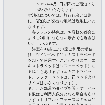
2027年4月1日以降のご宿泊より
現地払いとなります。
宿泊税については、旅行代金とは別
に、宿泊税が必要な地域は現地払いと
なります。
・各プランの特色は、お客様の都合に
よりご利用にならない場合でも返金は
いたしかねます。
・洋室を3名以上で1室ご利用の場合
は、ツインベッドにエキストラベッド
を加えて使用することがあります。エ
キストラベッドはソファーベッドにな
る場合もあります（エキストラベッ
ド、ソファーベッドは、正ベッドより
サイズは小さくなります）。
また、お部屋のタイプを問わず、ベッ
ド数はご利用人数分となる場合もあり
ます（トリプル・フォース等の客室に