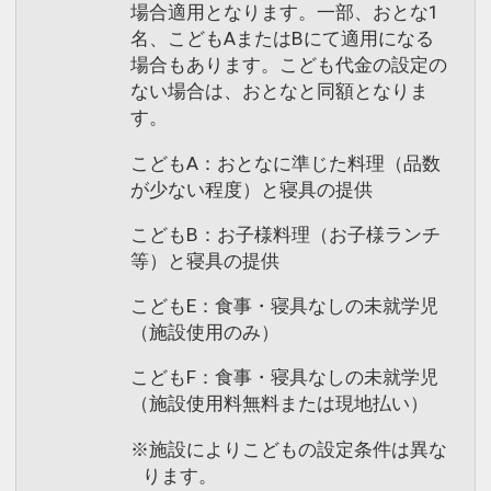
場合適用となります。一部、おとな1
名、こどもAまたはBにて適用になる
場合もあります。こども代金の設定の
ない場合は、おとなと同額となりま
す。
こどもA：おとなに準じた料理（品数
が少ない程度）と寝具の提供
こどもB：お子様料理（お子様ランチ
等）と寝具の提供
こどもE：食事・寝具なしの未就学児
（施設使用のみ）
こどもF：食事・寝具なしの未就学児
（施設使用料無料または現地払い）
※施設によりこどもの設定条件は異な
ります。