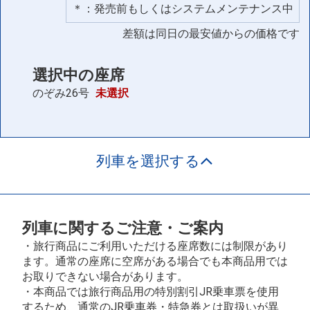
＊：発売前もしくはシステムメンテナンス中
差額は同日の最安値からの価格です
選択中の座席
のぞみ26号
未選択
列車を選択する
列車に関するご注意・ご案内
・旅行商品にご利用いただける座席数には制限があり
ます。通常の座席に空席がある場合でも本商品用では
お取りできない場合があります。
・本商品では旅行商品用の特別割引JR乗車票を使用
するため、通常のJR乗車券・特急券とは取扱いが異