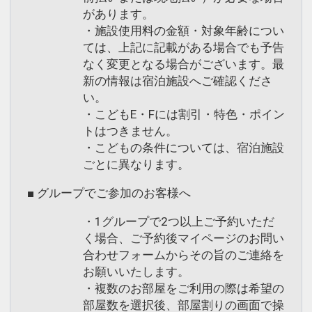
があります。
・施設使用料の金額・対象年齢につい
ては、上記に記載がある場合でも予告
なく変更となる場合がございます。最
新の情報は宿泊施設へご確認くださ
い。
・こどもE・Fには割引・特色・ポイン
トはつきません。
・こどもの条件については、宿泊施設
ごとに異なります。
■ グループでご参加のお客様へ
・1グループで2つ以上ご予約いただ
く場合、ご予約後マイページのお問い
合わせフォームからその旨のご連絡を
お願いいたします。
・複数のお部屋をご利用の際は希望の
部屋数を選択後、部屋割りの画面で操