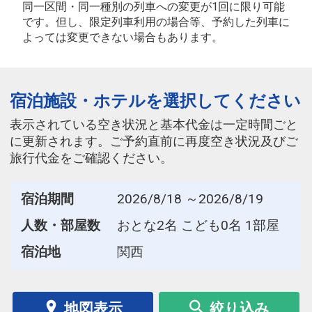
同一区間・同一種別の列車への変更が1回に限り可能
です。但し、限定列車利用の場合等、予約した列車に
よっては変更できない場合もあります。
宿泊施設・ホテルを選択してください
表示されている空き状況と基本代金は一定時間ごと
に更新されます。ご予約直前に再度空き状況及びご
旅行代金をご確認ください。
宿泊期間
2026/8/18 ～2026/8/19
人数・部屋数
おとな2名 こども0名 1部屋
宿泊地
関西
地図表示
絞り込み