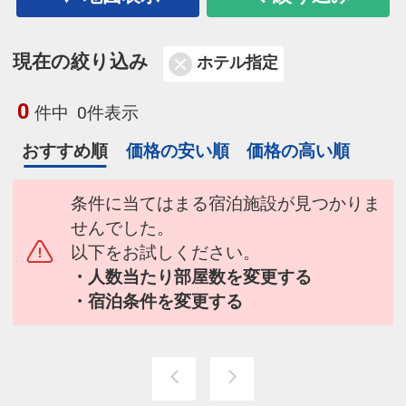
現在の絞り込み
ホテル指定
0
件中
0件表示
おすすめ順
価格の安い順
価格の高い順
条件に当てはまる宿泊施設が見つかりま
せんでした。
以下をお試しください。
・人数当たり部屋数を変更する
・宿泊条件を変更する