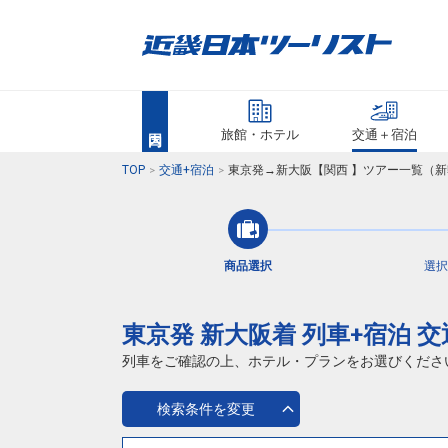
旅館・ホテル
交通＋宿泊
TOP
交通+宿泊
東京発→新大阪【関西 】ツアー一覧（新
商品選択
選択
東京発 新大阪着 列車+宿泊 
列車をご確認の上、ホテル・プランをお選びくださ
検索条件を変更