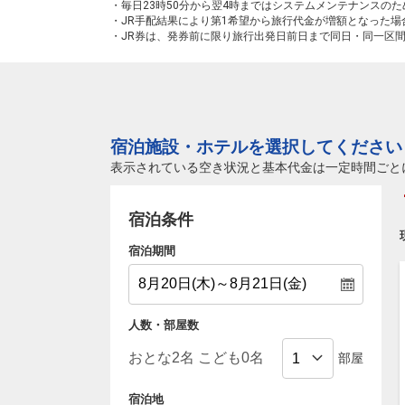
・毎日23時50分から翌4時まではシステムメンテナンスの
・JR手配結果により第1希望から旅行代金が増額となった
・JR券は、発券前に限り旅行出発日前日まで同日・同一区
宿泊施設・ホテルを選択してください
表示されている空き状況と基本代金は一定時間ごと
宿泊条件
宿泊期間
人数・部屋数
部屋
宿泊地