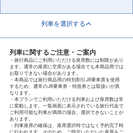
列車を選択する
列車に関するご注意・ご案内
・旅行商品にご利用いただける座席数には制限があり
ます。通常の座席に空席がある場合でも本商品用では
お取りできない場合があります。
・本商品では旅行商品用の特別割引JR乗車票を使用
するため、通常のJR乗車券・特急券とは取扱いが異
なります。
・本プランでご利用いただける列車および座席数は常
に変動します。一覧画面に表示されている旅行代金で
ご利用可能な列車が満席の場合、選択できないことが
あります。
・列車座席の確保は、座席選択時ではなく予約完了時
に行われます。そのため、ご指定いただいた座席をご