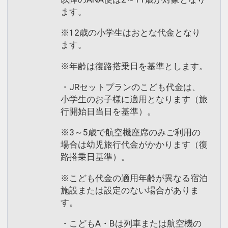
ます。
※12歳の小学生はおとな代金となり
ます。
※年齢は復路搭乗日を基準とします。
・JRセットプランのこども代金は、
小学生のお子様に適用となります（旅
行開始日当日を基準）。
※3～5歳で航空機座席のみご利用の
場合は幼児旅行代金がかかります（復
路搭乗日基準）。
※こども代金の適用年齢が異なる宿泊
施設または設定のない場合がありま
す。
・こどもA・Bは列車または航空機の