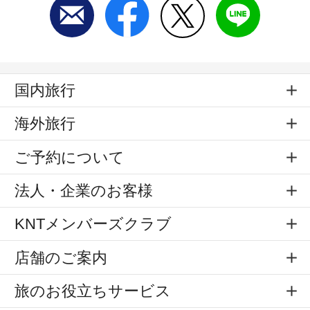
国内旅行
海外旅行
ご予約について
法人・企業のお客様
KNTメンバーズクラブ
店舗のご案内
旅のお役立ちサービス