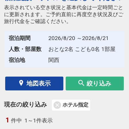
表示されている空き状況と基本代金は一定時間ごと
に更新されます。ご予約直前に再度空き状況及びご
旅行代金をご確認ください。
宿泊期間
2026/8/20 ～2026/8/21
人数・部屋数
おとな2名 こども0名 1部屋
宿泊地
関西
地図表示
絞り込み
現在の絞り込み
ホテル指定
1
件中
1～1件表示