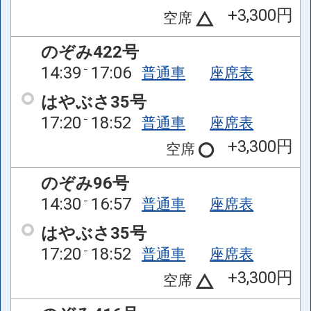
+3,300円
空席
のぞみ422号
14:39
17:06
普通車
座席表
はやぶさ35号
17:20
18:52
普通車
座席表
+3,300円
空席
のぞみ96号
14:30
16:57
普通車
座席表
はやぶさ35号
17:20
18:52
普通車
座席表
+3,300円
空席