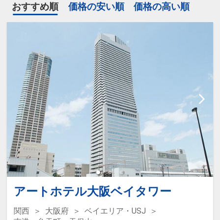
おすすめ順
価格の安い順
価格の高い順
アートホテル大阪ベイタワー
関西
大阪府
ベイエリア・USJ