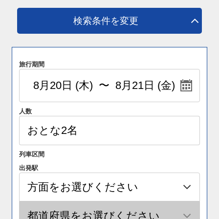
検索条件を変更
旅行期間
人数
列車区間
出発駅