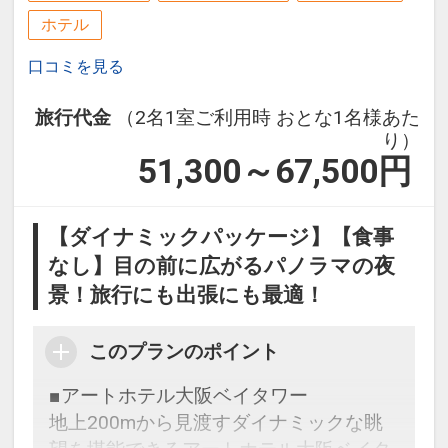
ホテル
口コミを見る
旅行代金
（2名1室ご利用時 おとな1名様あた
り）
51,300～67,500
円
【ダイナミックパッケージ】【食事
なし】目の前に広がるパノラマの夜
景！旅行にも出張にも最適！
このプランのポイント
■アートホテル大阪ベイタワー
地上200mから見渡すダイナミックな眺