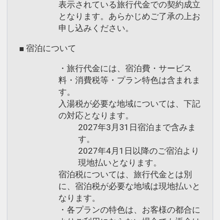
表示されている旅行代金での契約成立
となります。あらかじめご了承の上お
申し込みください。
■ 宿泊について
・旅行代金には、宿泊費・サービス
料・消費税等・プラン特色は含まれま
す。
入湯税が必要な地域については、下記
の対応となります。
2027年3月31日宿泊まで含みま
す。
2027年4月1日以降のご宿泊より
現地払いとなります。
宿泊税については、旅行代金とは別
に、宿泊税が必要な地域は現地払いと
なります。
・各プランの特色は、お客様の都合に