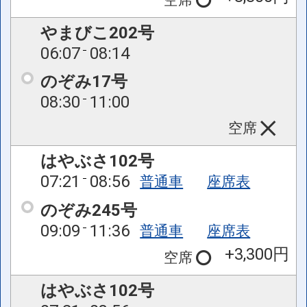
やまびこ202号
06:07
08:14
のぞみ17号
08:30
11:00
空席
はやぶさ102号
07:21
08:56
普通車
座席表
のぞみ245号
09:09
11:36
普通車
座席表
+3,300円
空席
はやぶさ102号