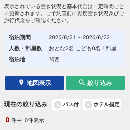
表示されている空き状況と基本代金は一定時間ごと
に更新されます。ご予約直前に再度空き状況及びご
旅行代金をご確認ください。
宿泊期間
2026/8/21 ～2026/8/22
人数・部屋数
おとな2名 こども0名 1部屋
宿泊地
関西
地図表示
絞り込み
現在の絞り込み
パス付
ホテル指定
0
件中
0件表示