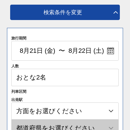
検索条件を変更
旅行期間
人数
列車区間
出発駅