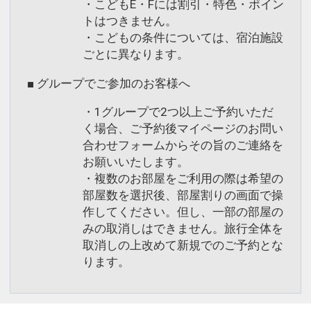
・こどもE・Fには割引・特色・ポイン
トはつきません。
・こどもの条件については、宿泊施設
ごとに異なります。
■ グループでご参加のお客様へ
・1グループで2つ以上ご予約いただ
く場合、ご予約後マイページのお問い
合わせフォームからその旨のご連絡を
お願いいたします。
・複数のお部屋をご利用の際は希望の
部屋数を選択後、部屋割りの画面で操
作してください。但し、一部の部屋の
みの取消しはできません。旅行全体を
取消しの上改めて新規でのご予約とな
ります。