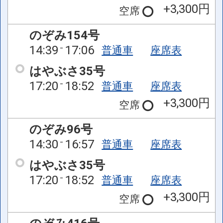
+3,300円
空席
のぞみ154号
14:39
17:06
普通車
座席表
はやぶさ35号
17:20
18:52
普通車
座席表
+3,300円
空席
のぞみ96号
14:30
16:57
普通車
座席表
はやぶさ35号
17:20
18:52
普通車
座席表
+3,300円
空席