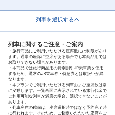
列車を選択する
列車に関するご注意・ご案内
・旅行商品にご利用いただける座席数には制限があり
ます。通常の座席に空席がある場合でも本商品用では
お取りできない場合があります。
・本商品では旅行商品用の特別割引JR乗車票を使用
するため、通常のJR乗車券・特急券とは取扱いが異
なります。
・本プランでご利用いただける列車および座席数は常
に変動します。一覧画面に表示されている旅行代金で
ご利用可能な列車が満席の場合、選択できないことが
あります。
・列車座席の確保は、座席選択時ではなく予約完了時
に行われます。そのため、ご指定いただいた座席をご