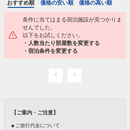
おすすめ順
価格の安い順
価格の高い順
条件に当てはまる宿泊施設が見つかりま
せんでした。
以下をお試しください。
・人数当たり部屋数を変更する
・宿泊条件を変更する
【ご案内・ご注意】
■ ご旅行代金について