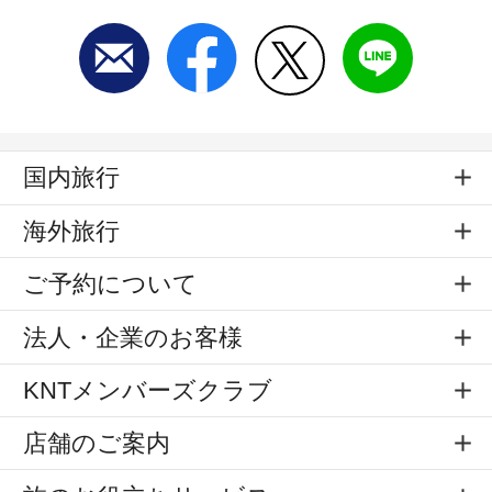
国内旅行
海外旅行
ご予約について
法人・企業のお客様
KNTメンバーズクラブ
店舗のご案内