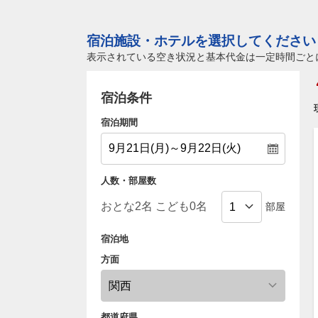
宿泊施設・ホテルを選択してください
表示されている空き状況と基本代金は一定時間ごと
宿泊条件
宿泊期間
人数・部屋数
部屋
宿泊地
方面
都道府県