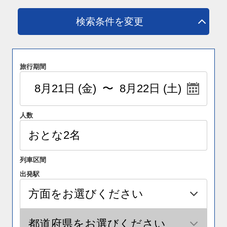
検索条件を変更
旅行期間
人数
列車区間
出発駅