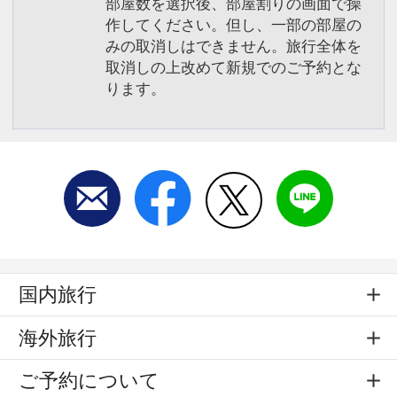
部屋数を選択後、部屋割りの画面で操
作してください。但し、一部の部屋の
みの取消しはできません。旅行全体を
取消しの上改めて新規でのご予約とな
ります。
国内旅行
海外旅行
ご予約について