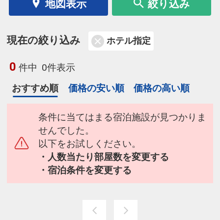
地図表示
絞り込み
現在の絞り込み
ホテル指定
0
件中
0件表示
おすすめ順
価格の安い順
価格の高い順
条件に当てはまる宿泊施設が見つかりま
せんでした。
以下をお試しください。
・人数当たり部屋数を変更する
・宿泊条件を変更する