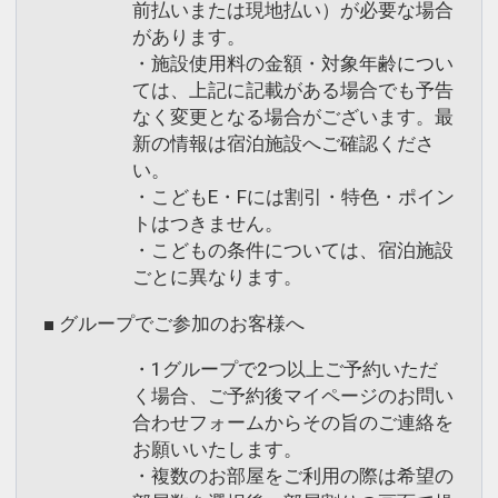
前払いまたは現地払い）が必要な場合
があります。
・施設使用料の金額・対象年齢につい
ては、上記に記載がある場合でも予告
なく変更となる場合がございます。最
新の情報は宿泊施設へご確認くださ
い。
・こどもE・Fには割引・特色・ポイン
トはつきません。
・こどもの条件については、宿泊施設
ごとに異なります。
■ グループでご参加のお客様へ
・1グループで2つ以上ご予約いただ
く場合、ご予約後マイページのお問い
合わせフォームからその旨のご連絡を
お願いいたします。
・複数のお部屋をご利用の際は希望の