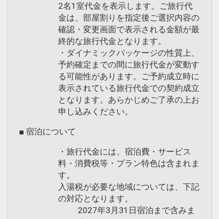
2名1室代金を表示します。ご旅行代
金は、部屋割りを指定後ご選択内容の
確認・変更画面で表示される金額が最
終的な旅行代金となります。
・ダイナミックパッケージの性質上、
予約確定までの間に旅行代金が変動す
る可能性があります。ご予約成立時に
表示されている旅行代金での契約成立
となります。あらかじめご了承の上お
申し込みください。
■ 宿泊について
・旅行代金には、宿泊費・サービス
料・消費税等・プラン特色は含まれま
す。
入湯税が必要な地域については、下記
の対応となります。
2027年3月31日宿泊まで含みま