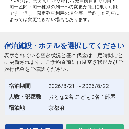
・JR券は、発券前に限り旅行出発日前日まで同日・
同一区間・同一種別の列車への変更が1回に限り可能
です。但し、限定列車利用の場合等、予約した列車に
よっては変更できない場合もあります。
宿泊施設・ホテルを選択してください
表示されている空き状況と基本代金は一定時間ごと
に更新されます。ご予約直前に再度空き状況及びご
旅行代金をご確認ください。
宿泊期間
2026/8/21 ～2026/8/22
人数・部屋数
おとな2名 こども0名 1部屋
宿泊地
京都府