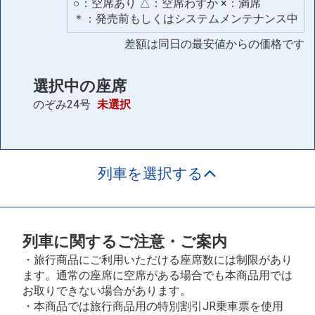
○：空席あり △：空席わずか ×：満席
＊：発売前もしくはシステムメンテナンス中
差額は同日の最安値からの価格です
選択中の座席
のぞみ24号
未選択
列車を選択する
列車に関するご注意・ご案内
・旅行商品にご利用いただける座席数には制限があり
ます。通常の座席に空席がある場合でも本商品用では
お取りできない場合があります。
・本商品では旅行商品用の特別割引JR乗車票を使用