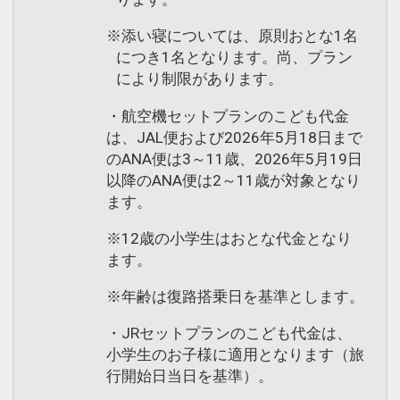
※添い寝については、原則おとな1名
につき1名となります。尚、プラン
により制限があります。
・航空機セットプランのこども代金
は、JAL便および2026年5月18日まで
のANA便は3～11歳、2026年5月19日
以降のANA便は2～11歳が対象となり
ます。
※12歳の小学生はおとな代金となり
ます。
※年齢は復路搭乗日を基準とします。
・JRセットプランのこども代金は、
小学生のお子様に適用となります（旅
行開始日当日を基準）。