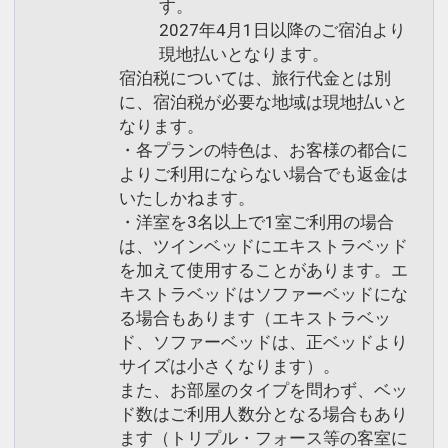
す。
2027年4月1日以降のご宿泊より
現地払いとなります。
宿泊税については、旅行代金とは別
に、宿泊税が必要な地域は現地払いと
なります。
・各プランの特色は、お客様の都合に
よりご利用にならない場合でも返金は
いたしかねます。
・洋室を3名以上で1室ご利用の場合
は、ツインベッドにエキストラベッド
を加えて使用することがあります。エ
キストラベッドはソファーベッドにな
る場合もあります（エキストラベッ
ド、ソファーベッドは、正ベッドより
サイズは小さくなります）。
また、お部屋のタイプを問わず、ベッ
ド数はご利用人数分となる場合もあり
ます（トリプル・フォース等の客室に