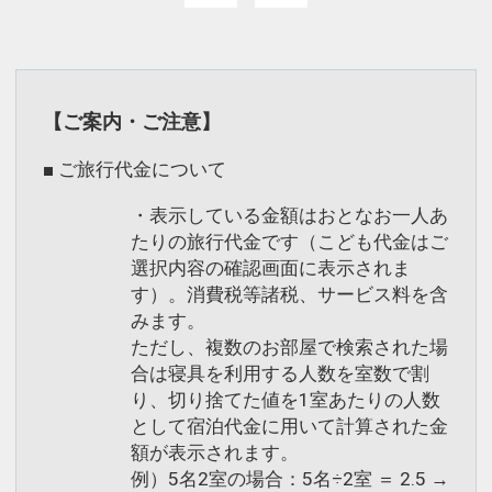
【ご案内・ご注意】
■ ご旅行代金について
・表示している金額はおとなお一人あ
たりの旅行代金です（こども代金はご
選択内容の確認画面に表示されま
す）。消費税等諸税、サービス料を含
みます。
ただし、複数のお部屋で検索された場
合は寝具を利用する人数を室数で割
り、切り捨てた値を1室あたりの人数
として宿泊代金に用いて計算された金
額が表示されます。
例）5名2室の場合：5名÷2室 ＝ 2.5 →