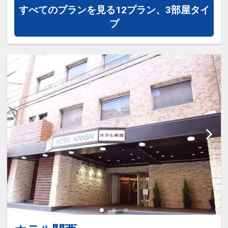
すべてのプランを見る
12プラン、3部屋タイ
プ