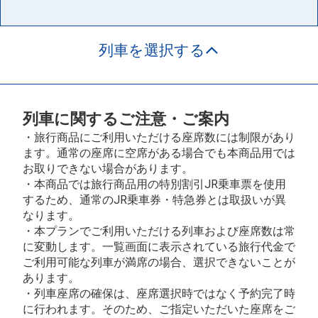
列車を選択する
列車に関するご注意・ご案内
・旅行商品にご利用いただける座席数には制限があり
ます。通常の座席に空席がある場合でも本商品用では
お取りできない場合があります。
・本商品では旅行商品用の特別割引JR乗車票を使用
するため、通常のJR乗車券・特急券とは取扱いが異
なります。
・本プランでご利用いただける列車および座席数は常
に変動します。一覧画面に表示されている旅行代金で
ご利用可能な列車が満席の場合、選択できないことが
あります。
・列車座席の確保は、座席選択時ではなく予約完了時
に行われます。そのため、ご指定いただいた座席をご