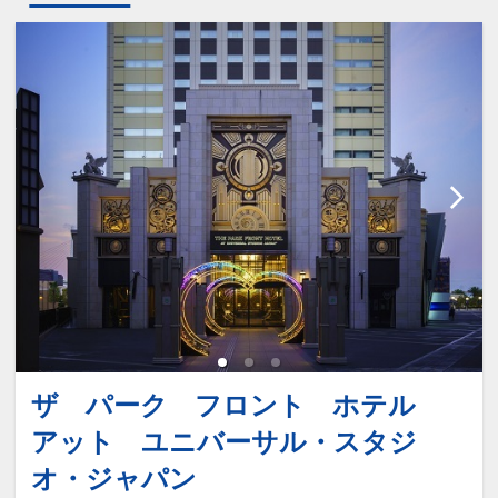
ザ パーク フロント ホテル
アット ユニバーサル・スタジ
オ・ジャパン