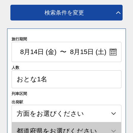
検索条件を変更
旅行期間
人数
列車区間
出発駅