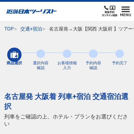
TOP
交通+宿泊
名古屋発→大阪【関西 大阪府 】ツアー
商品選択
選択内容
お客様情報
予約内容
予約完了
確認
入力
確認
名古屋発 大阪着 列車+宿泊 交通宿泊選
択
列車をご確認の上、ホテル・プランをお選びくださ
い