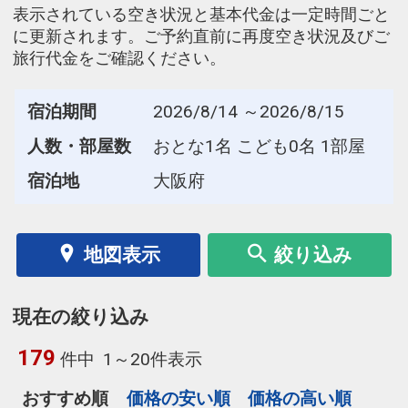
表示されている空き状況と基本代金は一定時間ごと
に更新されます。ご予約直前に再度空き状況及びご
旅行代金をご確認ください。
宿泊期間
2026/8/14 ～2026/8/15
人数・部屋数
おとな1名 こども0名 1部屋
宿泊地
大阪府
地図表示
絞り込み
現在の絞り込み
179
件中
1～20件表示
おすすめ順
価格の安い順
価格の高い順