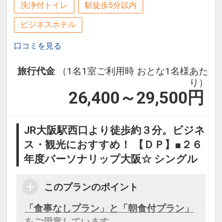
洗浄付トイレ
駅徒歩5分以内
ビジネスホテル
口コミを見る
旅行代金
（1名1室ご利用時 おとな1名様あた
り）
26,400～29,500
円
JR大阪駅西口より徒歩約３分。ビジネ
ス・観光におすすめ！ 【ＤＰ】■２６
年度パーソナリップ大阪☆ シングル
このプランのポイント
「食事なしプラン」と「朝食付プラン」
をご用意しています。