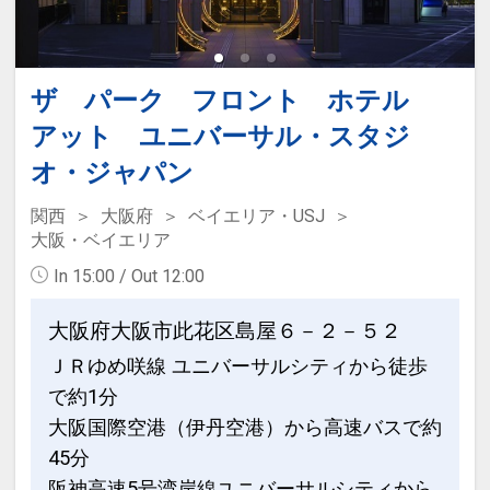
ザ パーク フロント ホテル
アット ユニバーサル・スタジ
オ・ジャパン
関西
大阪府
ベイエリア・USJ
大阪・ベイエリア
In 15:00 / Out 12:00
大阪府大阪市此花区島屋６－２－５２
ＪＲゆめ咲線 ユニバーサルシティから徒歩
で約1分
大阪国際空港（伊丹空港）から高速バスで約
45分
阪神高速5号湾岸線ユニバーサルシティから