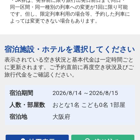
・JR券は、発券前に限り旅行出発日前日まで同日・
同一区間・同一種別の列車への変更が1回に限り可能
です。但し、限定列車利用の場合等、予約した列車に
よっては変更できない場合もあります。
宿泊施設・ホテルを選択してください
表示されている空き状況と基本代金は一定時間ごと
に更新されます。ご予約直前に再度空き状況及びご
旅行代金をご確認ください。
宿泊期間
2026/8/14 ～2026/8/15
人数・部屋数
おとな1名 こども0名 1部屋
宿泊地
大阪府