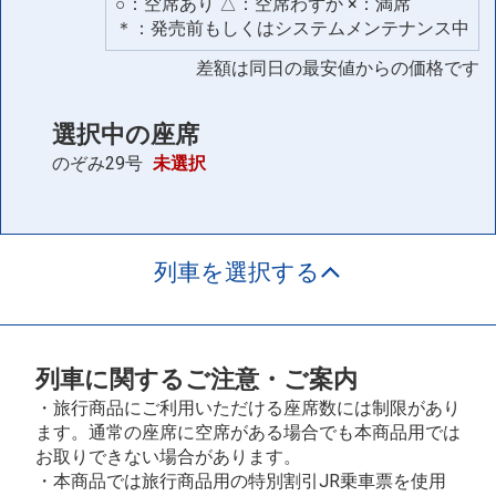
○：空席あり △：空席わずか ×：満席
＊：発売前もしくはシステムメンテナンス中
差額は同日の最安値からの価格です
選択中の座席
のぞみ29号
未選択
列車を選択する
列車に関するご注意・ご案内
・旅行商品にご利用いただける座席数には制限があり
ます。通常の座席に空席がある場合でも本商品用では
お取りできない場合があります。
・本商品では旅行商品用の特別割引JR乗車票を使用