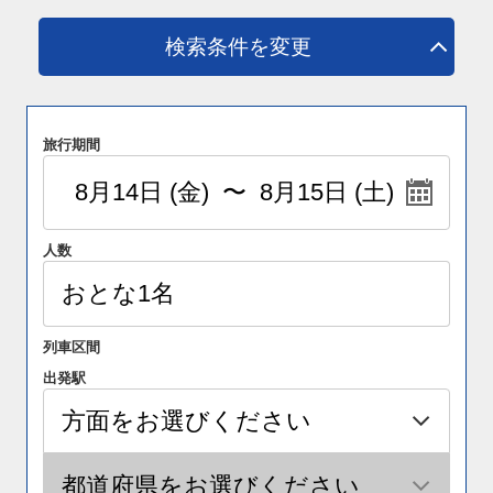
検索条件を変更
旅行期間
人数
列車区間
出発駅