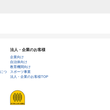
法人・企業のお客様
企業向け
自治体向け
教育機関向け
につ
スポーツ事業
法人・企業のお客様TOP