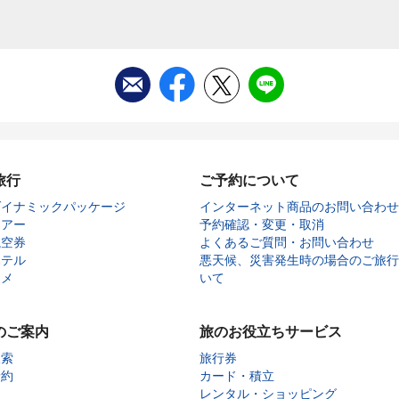
旅行
ご予約について
ダイナミックパッケージ
インターネット商品のお問い合わせ
ツアー
予約確認・変更・取消
航空券
よくあるご質問・お問い合わせ
ホテル
悪天候、災害発生時の場合のご旅行
タメ
いて
のご案内
旅のお役立ちサービス
検索
旅行券
予約
カード・積立
レンタル・ショッピング