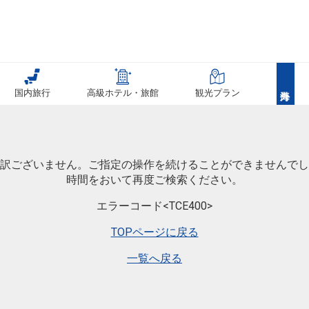
国内旅行
高級ホテル・旅館
観光プラン
訳ございません。ご指定の操作を続けることができませんでし
時間をおいて再度ご検索ください。
エラーコード<TCE400>
TOPページに戻る
一覧へ戻る