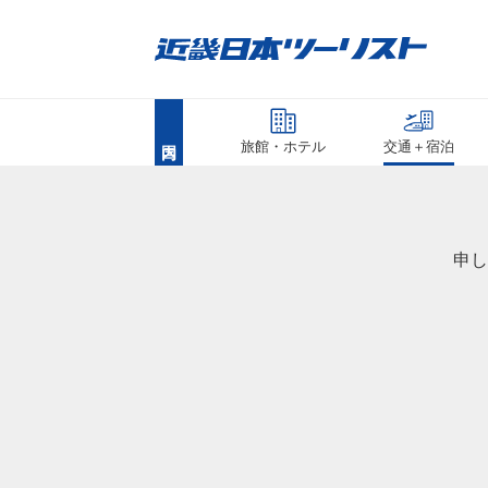
旅館・ホテル
交通＋宿泊
申し