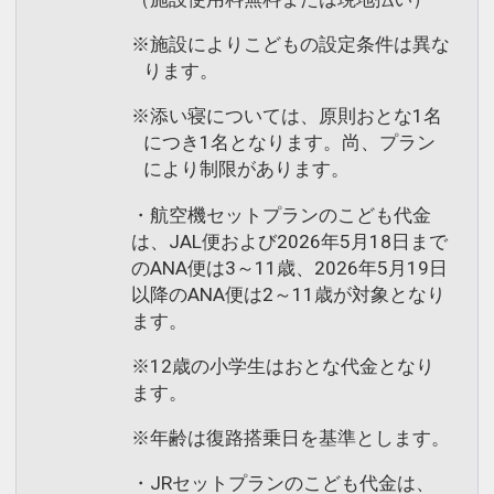
※施設によりこどもの設定条件は異な
ります。
※添い寝については、原則おとな1名
につき1名となります。尚、プラン
により制限があります。
・航空機セットプランのこども代金
は、JAL便および2026年5月18日まで
のANA便は3～11歳、2026年5月19日
以降のANA便は2～11歳が対象となり
ます。
※12歳の小学生はおとな代金となり
ます。
※年齢は復路搭乗日を基準とします。
・JRセットプランのこども代金は、