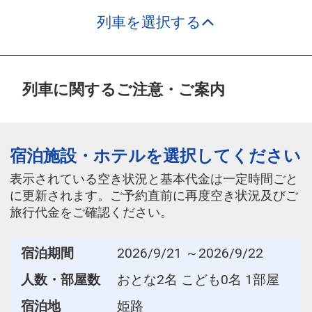
列車を選択する
列車に関するご注意・ご案内
宿泊施設・ホテルを選択してください
表示されている空き状況と基本代金は一定時間ごと
に更新されます。ご予約直前に再度空き状況及びご
旅行代金をご確認ください。
宿泊期間
2026/9/21 ～2026/9/22
人数・部屋数
おとな2名 こども0名 1部屋
宿泊地
姫路