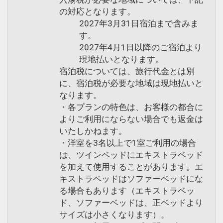
の対応となります。
2027年3月31日宿泊まで含みま
す。
2027年4月1日以降のご宿泊より
現地払いとなります。
宿泊税については、旅行代金とは別
に、宿泊税が必要な地域は現地払いと
なります。
・各プランの特色は、お客様の都合に
よりご利用にならない場合でも返金は
いたしかねます。
・洋室を3名以上で1室ご利用の場合
は、ツインベッドにエキストラベッド
を加えて使用することがあります。エ
キストラベッドはソファーベッドにな
る場合もあります（エキストラベッ
ド、ソファーベッドは、正ベッドより
サイズは小さくなります）。