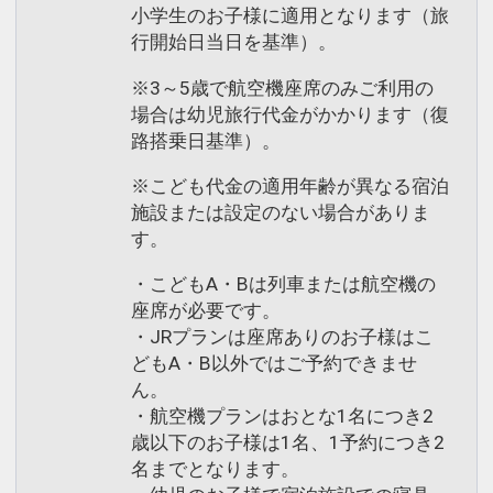
小学生のお子様に適用となります（旅
行開始日当日を基準）。
※3～5歳で航空機座席のみご利用の
場合は幼児旅行代金がかかります（復
路搭乗日基準）。
※こども代金の適用年齢が異なる宿泊
施設または設定のない場合がありま
す。
・こどもA・Bは列車または航空機の
座席が必要です。
・JRプランは座席ありのお子様はこ
どもA・B以外ではご予約できませ
ん。
・航空機プランはおとな1名につき2
歳以下のお子様は1名、1予約につき2
名までとなります。