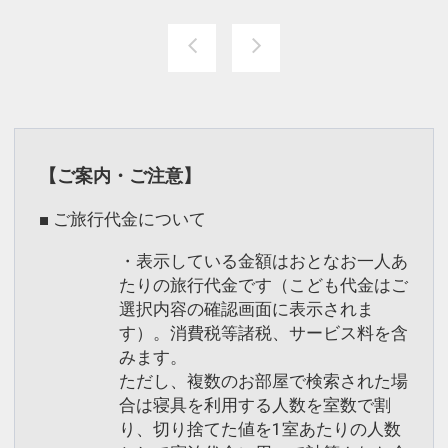
【ご案内・ご注意】
■ ご旅行代金について
・表示している金額はおとなお一人あ
たりの旅行代金です（こども代金はご
選択内容の確認画面に表示されま
す）。消費税等諸税、サービス料を含
みます。
ただし、複数のお部屋で検索された場
合は寝具を利用する人数を室数で割
り、切り捨てた値を1室あたりの人数