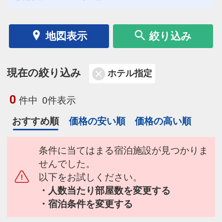
地図表示
絞り込み
現在の絞り込み
ホテル指定
0
件中
0件表示
おすすめ順
価格の安い順
価格の高い順
条件に当てはまる宿泊施設が見つかりま
せんでした。
以下をお試しください。
・人数当たり部屋数を変更する
・宿泊条件を変更する