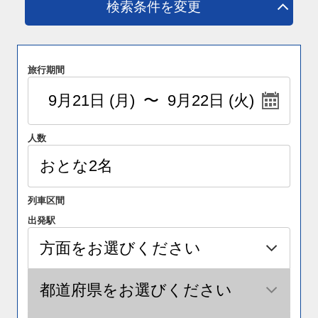
検索条件を変更
旅行期間
人数
列車区間
出発駅