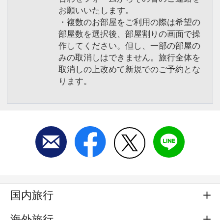
お願いいたします。
・複数のお部屋をご利用の際は希望の
部屋数を選択後、部屋割りの画面で操
作してください。但し、一部の部屋の
みの取消しはできません。旅行全体を
取消しの上改めて新規でのご予約とな
ります。
国内旅行
海外旅行