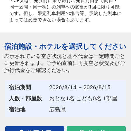
・JR券は、発券前に限り旅行出発日前日まで同日・
同一区間・同一種別の列車への変更が1回に限り可能
です。但し、限定列車利用の場合等、予約した列車に
よっては変更できない場合もあります。
宿泊施設・ホテルを選択してください
表示されている空き状況と基本代金は一定時間ごと
に更新されます。ご予約直前に再度空き状況及びご
旅行代金をご確認ください。
宿泊期間
2026/8/14 ～2026/8/15
人数・部屋数
おとな1名 こども0名 1部屋
宿泊地
広島県