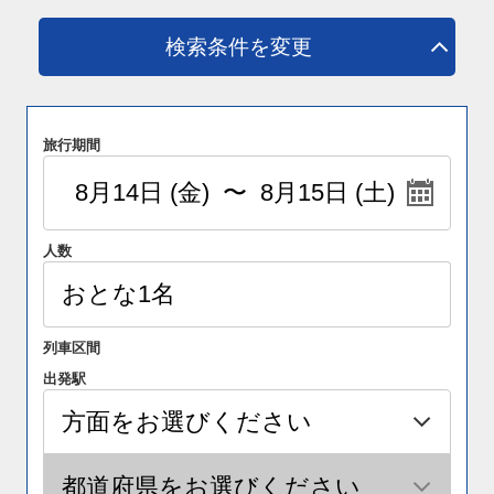
検索条件を変更
旅行期間
人数
列車区間
出発駅