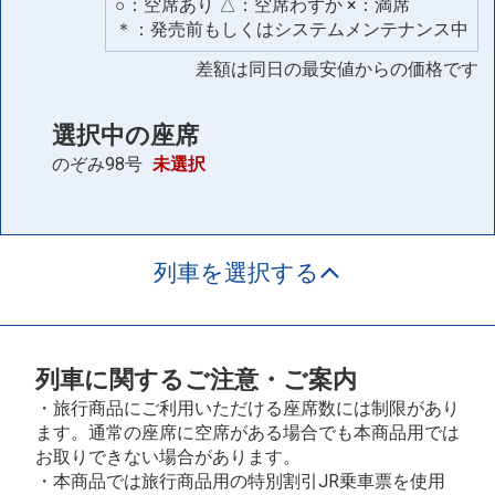
○：空席あり △：空席わずか ×：満席
＊：発売前もしくはシステムメンテナンス中
差額は同日の最安値からの価格です
選択中の座席
のぞみ98号
未選択
列車を選択する
列車に関するご注意・ご案内
・旅行商品にご利用いただける座席数には制限があり
ます。通常の座席に空席がある場合でも本商品用では
お取りできない場合があります。
・本商品では旅行商品用の特別割引JR乗車票を使用