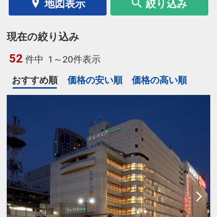
地図表示
絞り込み
現在の絞り込み
52
件中
1～20件表示
おすすめ順
価格の安い順
価格の高い順