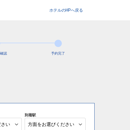
ホテルのHPへ戻る
確認
予約完了
到着駅