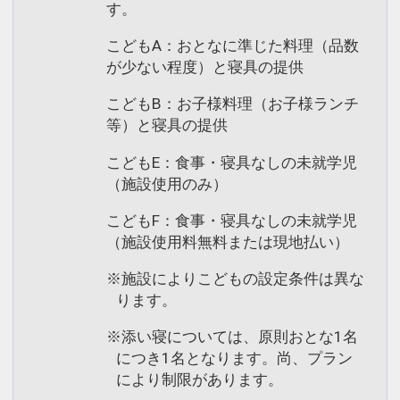
す。
こどもA：おとなに準じた料理（品数
が少ない程度）と寝具の提供
こどもB：お子様料理（お子様ランチ
等）と寝具の提供
こどもE：食事・寝具なしの未就学児
（施設使用のみ）
こどもF：食事・寝具なしの未就学児
（施設使用料無料または現地払い）
※施設によりこどもの設定条件は異な
ります。
※添い寝については、原則おとな1名
につき1名となります。尚、プラン
により制限があります。