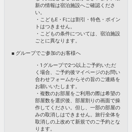
新の情報は宿泊施設へご確認くださ
い。
・こどもE・Fには割引・特色・ポイン
トはつきません。
・こどもの条件については、宿泊施設
ごとに異なります。
■ グループでご参加のお客様へ
・1グループで2つ以上ご予約いただ
く場合、ご予約後マイページのお問い
合わせフォームからその旨のご連絡を
お願いいたします。
・複数のお部屋をご利用の際は希望の
部屋数を選択後、部屋割りの画面で操
作してください。但し、一部の部屋の
みの取消しはできません。旅行全体を
取消しの上改めて新規でのご予約とな
ります。