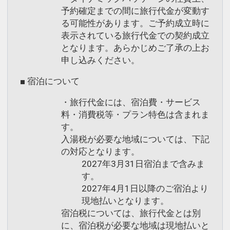
予約確定までの間に旅行代金が変動す
る可能性があります。ご予約成立時に
表示されている旅行代金での契約成立
となります。あらかじめご了承の上お
申し込みください。
■ 宿泊について
・旅行代金には、宿泊費・サービス
料・消費税等・プラン特色は含まれま
す。
入湯税が必要な地域については、下記
の対応となります。
2027年3月31日宿泊まで含みま
す。
2027年4月1日以降のご宿泊より
現地払いとなります。
宿泊税については、旅行代金とは別
に、宿泊税が必要な地域は現地払いと