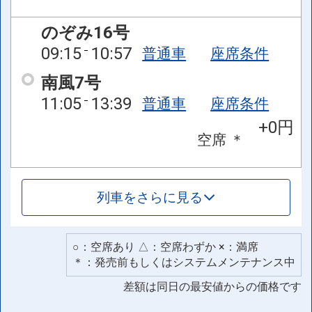
のぞみ16号
09:15
10:57
普通車
座席条件
南風7号
11:05
13:39
普通車
座席条件
+0円
空席
＊
列車をさらに見る
○：空席あり △：空席わずか ×：満席
＊：発売前もしくはシステムメンテナンス中
差額は同日の最安値からの価格です