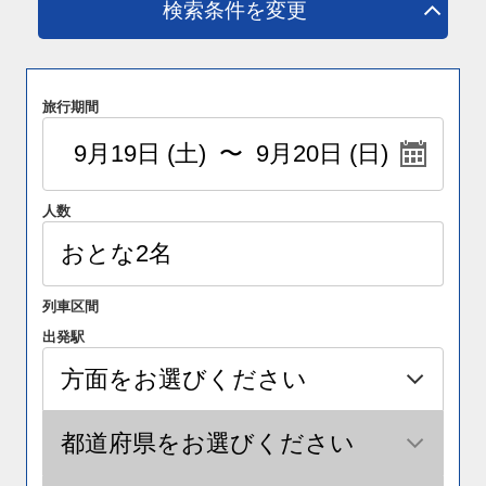
検索条件を変更
旅行期間
人数
列車区間
出発駅