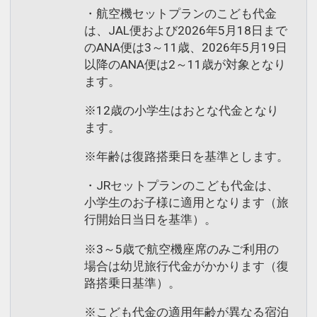
・航空機セットプランのこども代金
は、JAL便および2026年5月18日まで
のANA便は3～11歳、2026年5月19日
以降のANA便は2～11歳が対象となり
ます。
※12歳の小学生はおとな代金となり
ます。
※年齢は復路搭乗日を基準とします。
・JRセットプランのこども代金は、
小学生のお子様に適用となります（旅
行開始日当日を基準）。
※3～5歳で航空機座席のみご利用の
場合は幼児旅行代金がかかります（復
路搭乗日基準）。
※こども代金の適用年齢が異なる宿泊