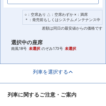
○：空席あり △：空席わずか ×：満席
＊：発売前もしくはシステムメンテナンス中
差額は同日の最安値からの価格です
選択中の座席
南風18号
未選択
のぞみ173号
未選択
列車を選択する
列車に関するご注意・ご案内