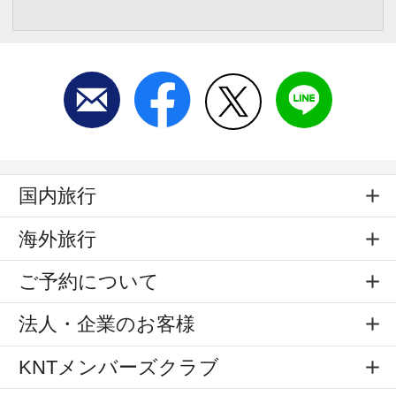
国内旅行
海外旅行
ご予約について
法人・企業のお客様
KNTメンバーズクラブ