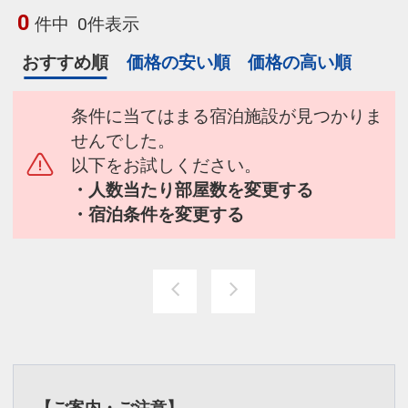
0
件中
0件表示
おすすめ順
価格の安い順
価格の高い順
条件に当てはまる宿泊施設が見つかりま
せんでした。
以下をお試しください。
・人数当たり部屋数を変更する
・宿泊条件を変更する
【ご案内・ご注意】