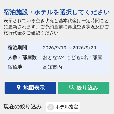
宿泊施設・ホテルを選択してください
表示されている空き状況と基本代金は一定時間ごと
に更新されます。ご予約直前に再度空き状況及びご
旅行代金をご確認ください。
宿泊期間
2026/9/19 ～2026/9/20
人数・部屋数
おとな2名 こども0名 1部屋
宿泊地
高知市内
地図表示
絞り込み
現在の絞り込み
ホテル指定