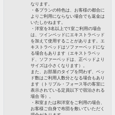
なります。
・各プランの特色は、お客様の都合に
よりご利用にならない場合でも返金は
いたしかねます。
・洋室を3名以上で1室ご利用の場合
は、ツインベッドにエキストラベッド
を加えて使用することがあります。エ
キストラベッドはソファーベッドにな
る場合もあります（エキストラベッ
ド、ソファーベッドは、正ベッドより
サイズは小さくなります）。
また、お部屋のタイプを問わず、ベッ
ド数はご利用人数分となる場合もあり
ます（トリプル・フォース等の客室に
表示されている定員以下で宿泊される
場合 等）。
・和室または和洋室をご利用の場合、
お客様ご自身で布団を敷いていただく
場合があります。