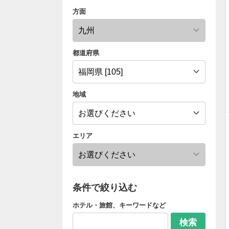
方面
都道府県
地域
エリア
条件で絞り込む
ホテル・旅館、キーワードなど
検索