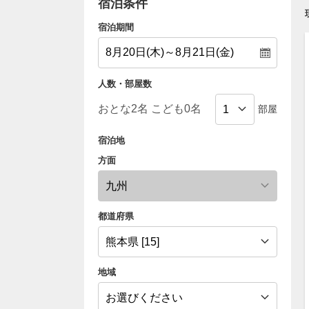
宿泊条件
宿泊期間
人数・部屋数
部屋
宿泊地
方面
都道府県
地域