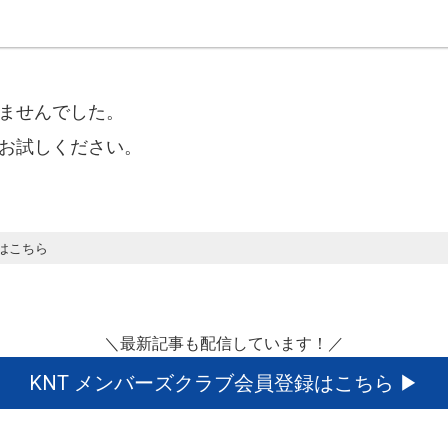
ませんでした。
お試しください。
はこちら
＼最新記事も配信しています！／
KNT メンバーズクラブ会員登録はこちら