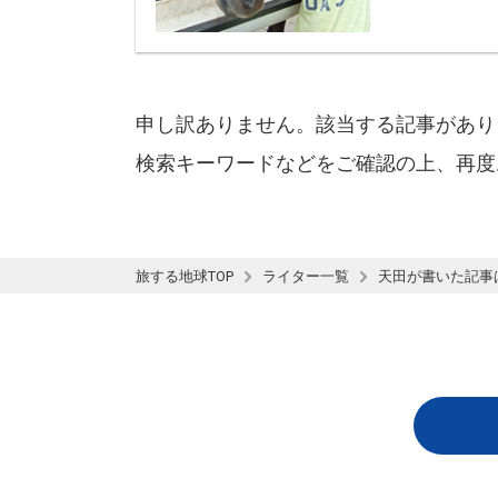
申し訳ありません。該当する記事があり
検索キーワードなどをご確認の上、再度
旅する地球TOP
ライター一覧
天田が書いた記事