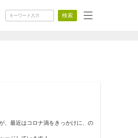
検索
が、最近はコロナ渦をきっかけに、の