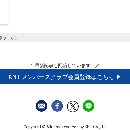
事はこちら
＼最新記事も配信しています！／
KNT メンバーズクラブ会員登録はこちら
Copyright © Allrights reserved by
KNT Co.,Ltd.