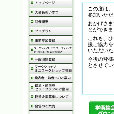
この度は、
参加いただ
おかげさま
とができま
これも、ひ
援ご協力を
いただいた
今後の皆様
とさせてい