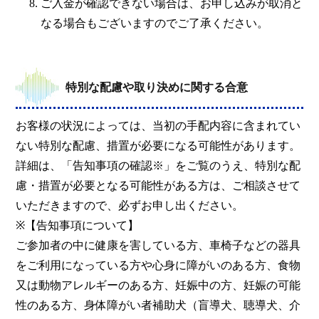
ご入金が確認できない場合は、お申し込みが取消と
なる場合もございますのでご了承ください。
特別な配慮や取り決めに関する合意
お客様の状況によっては、当初の手配内容に含まれてい
ない特別な配慮、措置が必要になる可能性があります。
詳細は、「告知事項の確認※」をご覧のうえ、特別な配
慮・措置が必要となる可能性がある方は、ご相談させて
いただきますので、必ずお申し出ください。
※【告知事項について】
ご参加者の中に健康を害している方、車椅子などの器具
をご利用になっている方や心身に障がいのある方、食物
又は動物アレルギーのある方、妊娠中の方、妊娠の可能
性のある方、身体障がい者補助犬（盲導犬、聴導犬、介