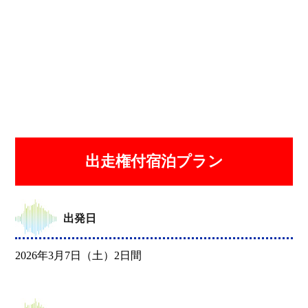
出走権付宿泊プラン
出発日
2026年3月7日（土）2日間