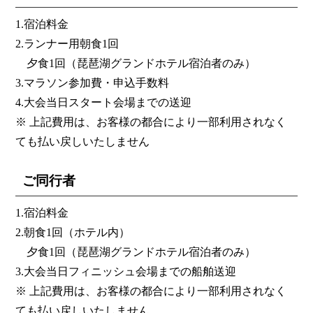
1.宿泊料金
2.ランナー用朝食1回
夕食1回（琵琶湖グランドホテル宿泊者のみ）
3.マラソン参加費・申込手数料
4.大会当日スタート会場までの送迎
※ 上記費用は、お客様の都合により一部利用されなく
ても払い戻しいたしません
ご同行者
1.宿泊料金
2.朝食1回（ホテル内）
夕食1回（琵琶湖グランドホテル宿泊者のみ）
3.大会当日フィニッシュ会場までの船舶送迎
※ 上記費用は、お客様の都合により一部利用されなく
ても払い戻しいたしません