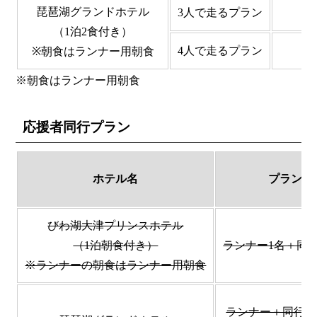
琵琶湖グランドホテル
3人で走るプラン
（1泊2食付き）
4人で走るプラン
※朝食はランナー用朝食
※朝食はランナー用朝食
応援者同行プラン
ホテル名
プラン
びわ湖大津プリンスホテル
（1泊朝食付き）
ランナー1名＋同行
※ランナーの朝食はランナー用朝食
ランナー＋同行者