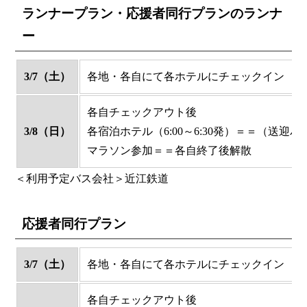
ランナープラン・応援者同行プランのランナ
ー
3/7（土）
各地・各自にて各ホテルにチェックイン
各自チェックアウト後
3/8（日）
各宿泊ホテル（6:00～6:30発）＝＝（送
マラソン参加＝＝各自終了後解散
＜利用予定バス会社＞近江鉄道
応援者同行プラン
3/7（土）
各地・各自にて各ホテルにチェックイン
各自チェックアウト後