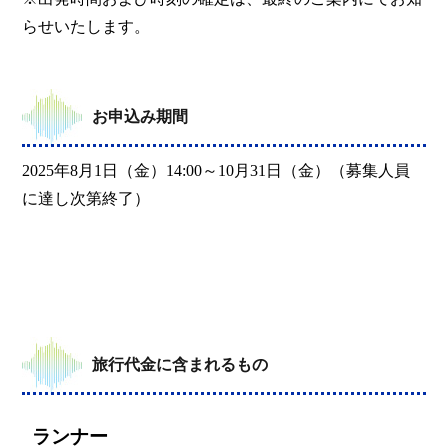
らせいたします。
お申込み期間
2025年8月1日（金）14:00～10月31日（金）（募集人員
に達し次第終了）
旅行代金に含まれるもの
ランナー