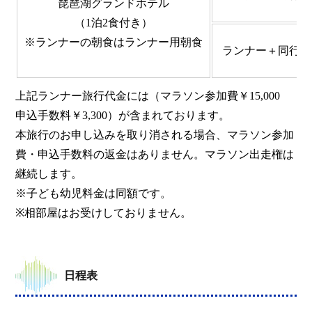
琵琶湖グランドホテル
（1泊2食付き）
※ランナーの朝食はランナー用朝食
ランナー＋同行者
上記ランナー旅行代金には（マラソン参加費￥15,000
申込手数料￥3,300）が含まれております。
本旅行のお申し込みを取り消される場合、マラソン参加
費・申込手数料の返金はありません。マラソン出走権は
継続します。
※子ども幼児料金は同額です。
※相部屋はお受けしておりません。
日程表