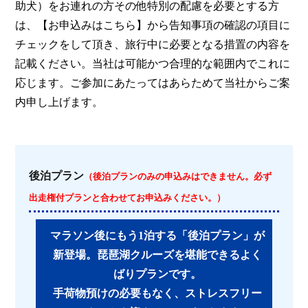
助犬）をお連れの方その他特別の配慮を必要とする方
は、【お申込みはこちら】から告知事項の確認の項目に
チェックをして頂き、旅行中に必要となる措置の内容を
記載ください。当社は可能かつ合理的な範囲内でこれに
応じます。ご参加にあたってはあらためて当社からご案
内申し上げます。
後泊プラン
（後泊プランのみの申込みはできません。必ず
出走権付プランと合わせてお申込みください。）
マラソン後にもう1泊する「後泊プラン」が
新登場。琵琶湖クルーズを堪能できるよく
ばりプランです。
手荷物預けの必要もなく、ストレスフリー