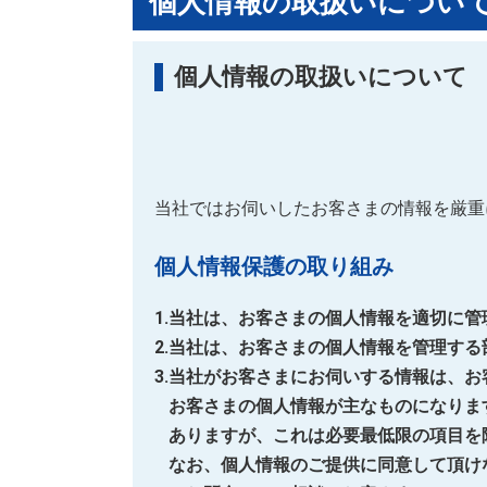
個人情報の取扱いについ
個人情報の取扱いについて
当社ではお伺いしたお客さまの情報を厳重
個人情報保護の取り組み
当社は、お客さまの個人情報を適切に管
当社は、お客さまの個人情報を管理する
当社がお客さまにお伺いする情報は、お
お客さまの個人情報が主なものになりま
ありますが、これは必要最低限の項目を
なお、個人情報のご提供に同意して頂け