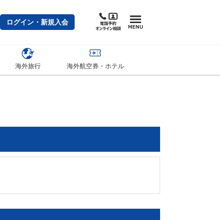
ログイン・新規入会
海外旅行
海外航空券・ホテル