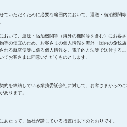
せていただくために必要な範囲内において、運送・宿泊機関等
。
において、運送・宿泊機関等（海外の機関等を含む）にお客さ
物等の便宜のため、お客さまの個人情報を海外・国内の免税店
される航空便等に係る個人情報を、電子的方法等で送付するこ
いてお客さまに同意いただくものとします。
契約を締結している業務委託会社に対して、お客さまからのご
があります。
にあたって、当社が講じている措置は以下のとおりです。