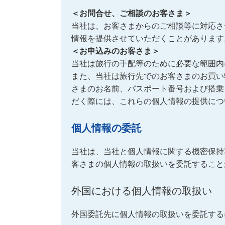
＜お問合せ、ご相談のお客さま＞
当社は、お客さまからのご相談等に対応さ
情報を提供させていただくことがあります
＜お申込みのお客さま＞
当社は旅行の手配等のために必要な範囲内
また、当社は旅行先でのお客さまのお買い
さまのお名前、パスポート番号および搭乗
だく際には、これらの個人情報の提供につ
個人情報の委託
当社は、当社と個人情報に関する機密保持
客さまの個人情報の取扱いを委託すること
外国における個人情報の取扱い
外国委託先に個人情報の取扱いを委託する