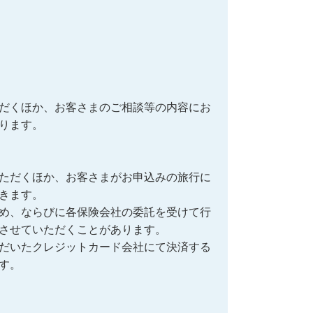
だくほか、お客さまのご相談等の内容にお
ります。
ただくほか、お客さまがお申込みの旅行に
きます。
め、ならびに各保険会社の委託を受けて行
させていただくことがあります。
だいたクレジットカード会社にて決済する
す。