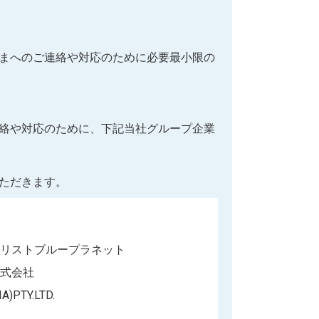
まへのご連絡や対応のために必要最小限の
絡や対応のために、下記当社グループ企業
ただきます。
リストブループラネット
式会社
)PTY.LTD.