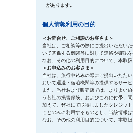
があります。
個人情報利用の目的
＜お問合せ、ご相談のお客さま＞
当社は、ご相談等の際にご提出いただいた
いて関係する機関等に対して連絡や確認を
なお、その他の利用目的について、本取扱
＜お申込みのお客さま＞
当社は、旅行申込みの際にご提出いただい
おいて運送・宿泊機関等の提供するサービ
また、当社および販売店では、よりよい旅
う各社の損害保険、およびこれに付帯、関
加えて、弊社にて取得しましたクレジット
ことのみに利用するものとし、当該情報は
なお、その他の利用目的について、本取扱