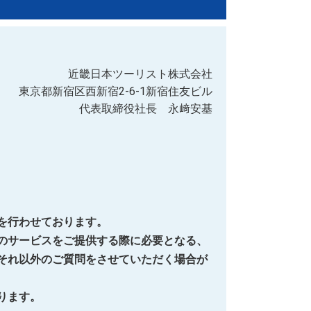
近畿日本ツーリスト株式会社
東京都新宿区西新宿2-6-1新宿住友ビル
代表取締役社長 永﨑安基
を行わせております。
のサービスをご提供する際に必要となる、
それ以外のご質問をさせていただく場合が
ります。