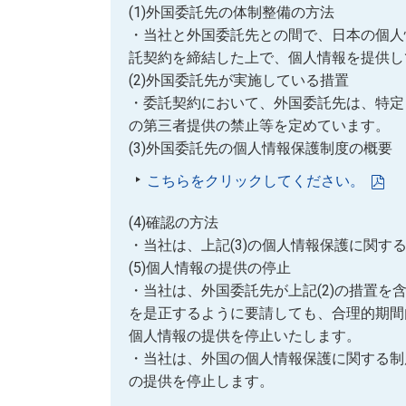
(1)外国委託先の体制整備の方法
・当社と外国委託先との間で、日本の個人
託契約を締結した上で、個人情報を提供し
(2)外国委託先が実施している措置
・委託契約において、外国委託先は、特定
の第三者提供の禁止等を定めています。
(3)外国委託先の個人情報保護制度の概要
こちらをクリックしてください。
(4)確認の方法
・当社は、上記(3)の個人情報保護に関
(5)個人情報の提供の停止
・当社は、外国委託先が上記(2)の措置
を是正するように要請しても、合理的期間
個人情報の提供を停止いたします。
・当社は、外国の個人情報保護に関する制
の提供を停止します。