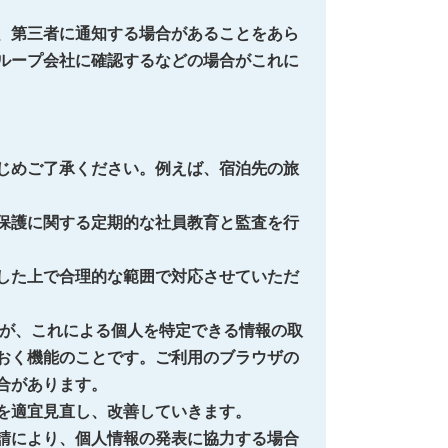
、第三者に通知する場合があることをあら
ループ会社に確認するなどの場合がこれに
じめご了承ください。例えば、宿泊先の旅
保護に関する定期的な社員教育と監査を行
した上で合理的な範囲で対応させていただ
すが、これによる個人を特定できる情報の取
おく機能のことです。ご利用のブラウザの
合があります。
を適宜見直し、改善していきます。
請により、個人情報の発表に協力する場合