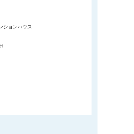
ンションハウス
ボ