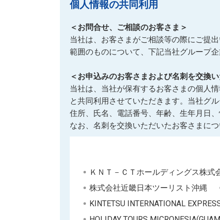
個人情報の共同利用
＜お問合せ、ご相談のお客さま＞
当社は、お客さまがご相談等の際にご提出
範囲のものについて、下記当社グループ企
＜お申込みのお客さまおよび名刺を交換い
当社は、当社が保有するお客さまの個人情
と共同利用させていただきます。当社グル
住所、氏名、電話番号、年齢、生年月日、
なお、名刺を交換いただいたお客さまにつ
ＫＮＴ－ＣＴホールディングス株式
株式会社近畿日本ツーリスト沖縄
KINTETSU INTERNATIONAL EXPRESS(U
HOLIDAY TOURS MICRONESIA(GUAM)