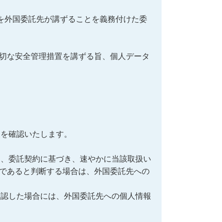
を外国委託先が講ずることを義務付けた委
切な安全管理措置を講ずる旨、個人データ
報を確認いたします。
て、委託契約に基づき、速やかに当該取扱い
であると判断する場合は、外国委託先への
確認した場合には、外国委託先への個人情報