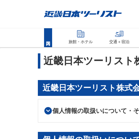
旅館・ホテル
交通＋宿泊
近畿日本ツーリスト
近畿日本ツーリスト株式
個人情報の取扱いについて・