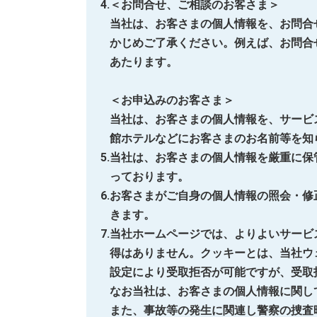
＜お問合せ、ご相談のお客さま＞
当社は、お客さまの個人情報を、お問合
かじめご了承ください。例えば、お問合
あたります。
＜お申込みのお客さま＞
当社は、お客さまの個人情報を、サービ
館ホテルなどにお客さまのお名前等を知
当社は、お客さまの個人情報を厳重に保
っております。
お客さまがご自身の個人情報の照会・修
きます。
当社ホームページでは、よりよいサービス
得はありません。クッキーとは、当社ウ
設定により受取拒否が可能ですが、受取
なお当社は、お客さまの個人情報に関し
また、事故等の発生に関連し警察の捜査