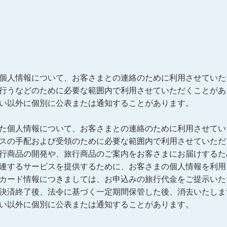
個人情報について、お客さまとの連絡のために利用させていた
行うなどのために必要な範囲内で利用させていただくことがあ
い以外に個別に公表または通知することがあります。
た個人情報について、お客さまとの連絡のために利用させてい
スの手配および受領のために必要な範囲内で利用させていただ
行商品の開発や、旅行商品のご案内をお客さまにお届けするた
連するサービスを提供するために、お客さまの個人情報を利用
カード情報につきましては、お申込みの旅行代金をご提示いた
決済終了後、法令に基づく一定期間保管した後、消去いたしま
い以外に個別に公表または通知することがあります。