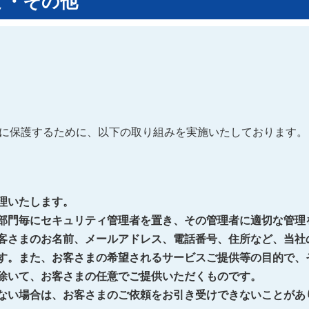
て・その他
に保護するために、以下の取り組みを実施いたしております。
理いたします。
部門毎にセキュリティ管理者を置き、その管理者に適切な管理
客さまのお名前、メールアドレス、電話番号、住所など、当社
す。また、お客さまの希望されるサービスご提供等の目的で、
除いて、お客さまの任意でご提供いただくものです。
ない場合は、お客さまのご依頼をお引き受けできないことがあ