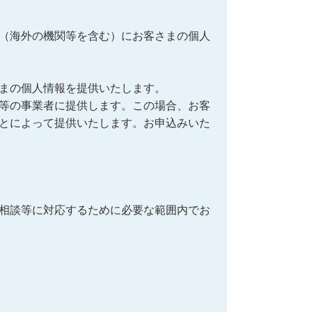
（海外の機関等を含む）にお客さまの個人
まの個人情報を提供いたします。
等の事業者に提供します。この場合、お客
とによって提供いたします。お申込みいた
相談等に対応するために必要な範囲内でお