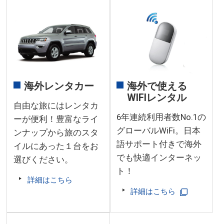
海外レンタカー
海外で使える
WIFIレンタル
自由な旅にはレンタカ
6年連続利用者数No.1の
ーが便利！豊富なライ
グローバルWiFi。日本
ンナップから旅のスタ
語サポート付きで海外
イルにあった１台をお
でも快適インターネッ
選びください。
ト！
詳細はこちら
詳細はこちら