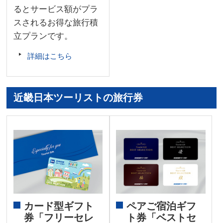
るとサービス額がプラ
スされるお得な旅行積
立プランです。
詳細はこちら
近畿日本ツーリストの旅行券
カード型ギフト
ペアご宿泊ギフ
券「フリーセレ
ト券「ベストセ