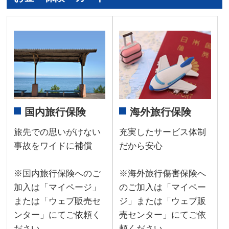
国内旅行保険
海外旅行保険
旅先での思いがけない
充実したサービス体制
事故をワイドに補償
だから安心
※国内旅行保険へのご
※海外旅行傷害保険へ
加入は「マイページ」
のご加入は「マイペー
または「ウェブ販売セ
ジ」または「ウェブ販
ンター」にてご依頼く
売センター」にてご依
ださい。
頼ください。