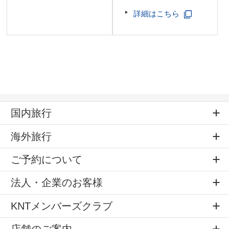
詳細はこちら
国内旅行
海外旅行
ご予約について
法人・企業のお客様
KNTメンバーズクラブ