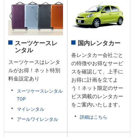
国内レンタカー
スーツケースレ
ンタル
各レンタカー会社ごと
スーツケースはレンタ
の特徴やお得なサービ
ルがお得！ネット特別
スを確認して、上手に
料金設定あり
お得に計画を立てよ
う！ネット限定のサー
スーツケースレンタル
ビス満載のレンタカー
TOP
をご案内いたします。
マイレンタル
詳細はこちら
アールワイレンタル