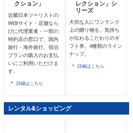
クション」
レクション」シ
リーズ
近畿日本ツーリストの
大切な人にワンランク
WEBサイト・店舗なら
上の贈り物を。気持ち
びに代理業者・一部の
が伝わるこだわりのギ
特約店の窓口で、国内
フト券。4種類のライン
旅行・海外旅行、宿泊
ナップ。
プランの購入のお支払
いにご利用いただけま
詳細はこちら
す。
詳細はこちら
レンタル&ショッピング