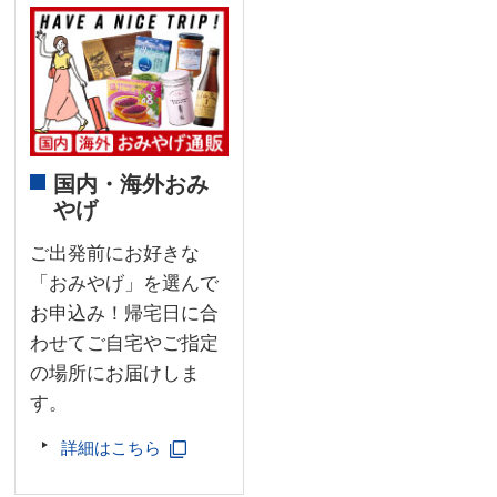
国内・海外おみ
やげ
ご出発前にお好きな
「おみやげ」を選んで
お申込み！帰宅日に合
わせてご自宅やご指定
の場所にお届けしま
す。
詳細はこちら