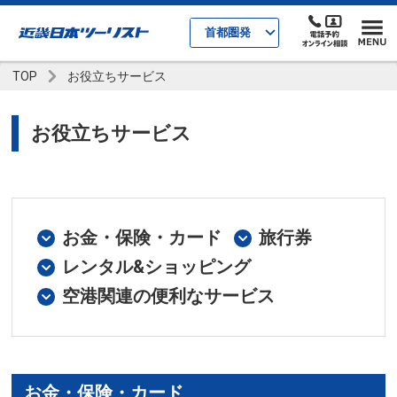
首都圏発
TOP
お役立ちサービス
お役立ちサービス
お金・保険・カード
旅行券
レンタル&ショッピング
空港関連の便利なサービス
お金・保険・カード