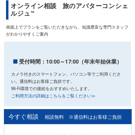
オンライン相談 旅のアバターコンシェ
ルジュ™
画面上でプランをご覧いただきながら、知識豊富な専門スタッフ
がわかりやすくご案内
受付時間：10:00～17:00（年末年始休業）
カメラ付きのスマートフォン、パソコン等でご利用くださ
い。通信料はお客様ご負担です。
Wi-Fi環境での接続をおすすめいたします。
ご利用方法の詳細はこちらをご覧ください≫
今すぐ相談
相談無料 ※通信料はお客様ご負担