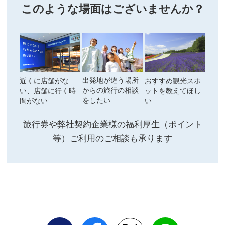
このような場面はございませんか？
出発地が違う場所
近くに店舗がな
おすすめ観光スポ
からの旅行の相談
い、店舗に行く時
ットを教えてほし
をしたい
間がない
い
旅行券や弊社契約企業様の福利厚生（ポイント
等）ご利用のご相談も承ります