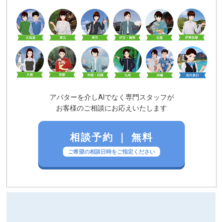
アバターを介しAIでなく専門スタッフが
お客様のご相談にお応えいたします
相談予約 ｜ 無料
ご希望の相談日時をご指定ください