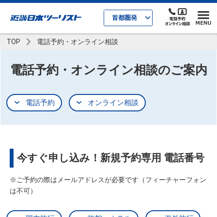
首都圏発
TOP
電話予約・オンライン相談
電話予約・オンライン相談のご案内
電話予約
オンライン相談
今すぐ申し込み！新規予約専用 電話番号
※ご予約の際はメールアドレスが必要です（フィーチャーフォン
は不可）