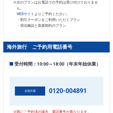
※次のプランはお電話での予約は受け付けておりませ
ん。
WEBサイト
よりご予約ください。
・割引クーポンをご利用いただくプラン
・宿泊施設と直接契約のプラン
海外旅行 ご予約用電話番号
受付時間：10:00～18:00（年末年始休業）
0120-004891
全国共通
※既にご予約済の場合、電話番号が異なります。