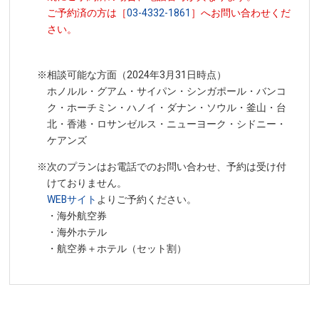
ご予約済の方は［
03-4332-1861
］へお問い合わせくだ
さい。
※相談可能な方面（2024年3月31日時点）
ホノルル・グアム・サイパン・シンガポール・バンコ
ク・ホーチミン・ハノイ・ダナン・ソウル・釜山・台
北・香港・ロサンゼルス・ニューヨーク・シドニー・
ケアンズ
※次のプランはお電話でのお問い合わせ、予約は受け付
けておりません。
WEBサイト
よりご予約ください。
・海外航空券
・海外ホテル
・航空券＋ホテル（セット割）