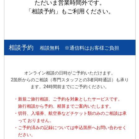
相談予約
相談無料 ※通信料はお客様ご負担
オンライン相談の日時がご予約いただけます。
2箇所からのご相談（専門スタッフとの3者同時通話）も承り
ます。24時間前までにご予約ください。
・新規ご旅行相談、ご予約を対象としたサービスです。
旅行相談から予約、精算までご案内いたします。
・切符、入場券、航空券などチケット類のみのご相談は承
って おりません。
・ご予約済みの記録については申込箇所へお問い合わせく
ださい。