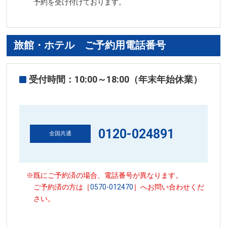
予約を受け付けております。
旅館・ホテル ご予約用電話番号
受付時間：10:00～18:00（年末年始休業）
0120-024891
全国共通
※既にご予約済の場合、電話番号が異なります。
ご予約済の方は［
0570-012470
］へお問い合わせくだ
さい。