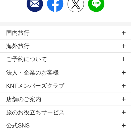
国内旅行
海外旅行
ご予約について
法人・企業のお客様
KNTメンバーズクラブ
店舗のご案内
旅のお役立ちサービス
公式SNS