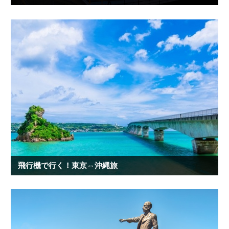
飛行機で行く！東京⇔沖縄旅