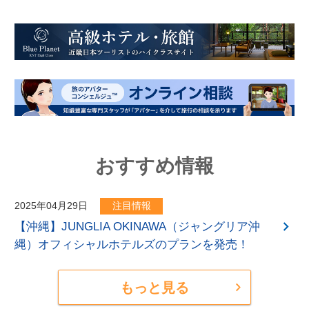
おすすめ情報
2025年04月29日
注目情報
【沖縄】JUNGLIA OKINAWA（ジャングリア沖
縄）オフィシャルホテルズのプランを発売！
もっと見る