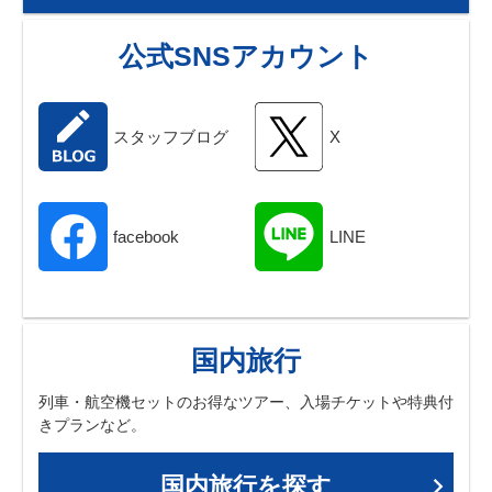
公式SNSアカウント
スタッフブログ
X
facebook
LINE
国内旅行
列車・航空機セットのお得なツアー、入場チケットや特典付
きプランなど。
国内旅行を探す