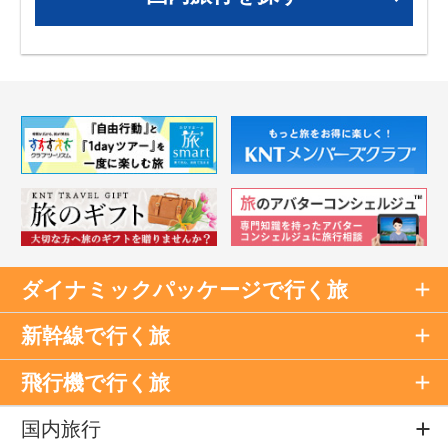
ダイナミックパッケージで行く旅
新幹線で行く旅
飛行機で行く旅
国内旅行