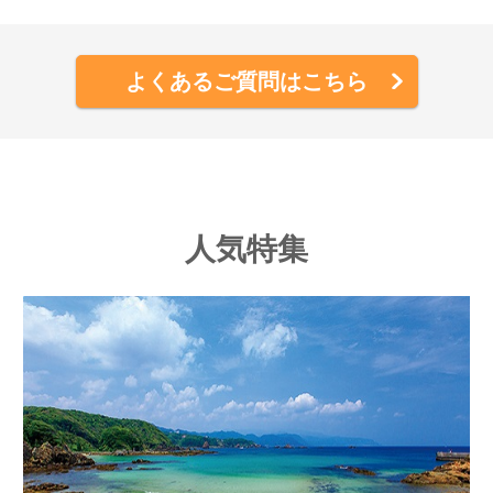
よくあるご質問はこちら
人気特集