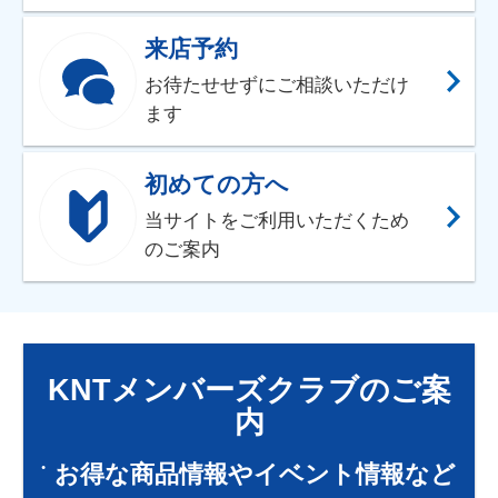
来店予約
お待たせせずにご相談いただけ
ます
初めての方へ
当サイトをご利用いただくため
のご案内
KNTメンバーズクラブのご案
内
お得な商品情報やイベント情報など