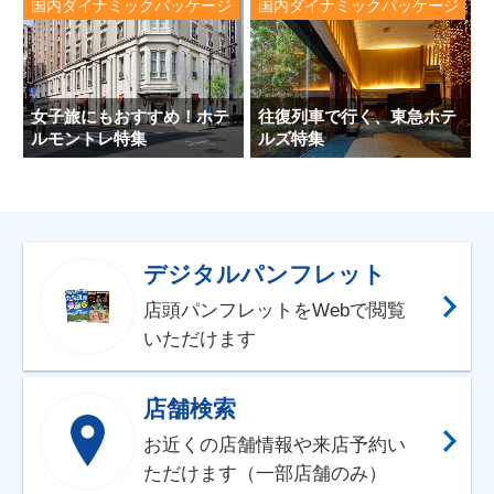
国内ダイナミックパッケージ
国内ダイナミックパッケージ
女子旅にもおすすめ！ホテ
往復列車で行く、東急ホテ
ルモントレ特集
ルズ特集
デジタルパンフレット
店頭パンフレットをWebで閲覧
いただけます
店舗検索
お近くの店舗情報や来店予約い
ただけます（一部店舗のみ）