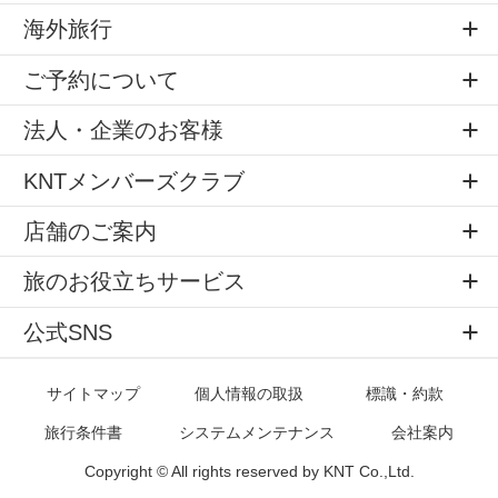
海外旅行
ご予約について
法人・企業のお客様
KNTメンバーズクラブ
店舗のご案内
旅のお役立ちサービス
公式SNS
サイトマップ
個人情報の取扱
標識・約款
旅行条件書
システムメンテナンス
会社案内
Copyright © All rights reserved by
KNT Co.,Ltd.