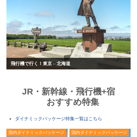
飛行機で行く！東京⇔北海道
JR・新幹線・飛行機+宿
おすすめ特集
ダイナミックパッケージ特集一覧はこちら
国内ダイナミックパッケージ
国内ダイナミックパッケージ