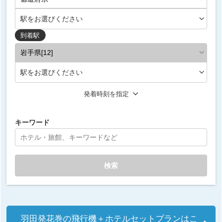
駅をお選びください
到着駅
駅をお選びください
発着時刻を指定
キーワード
検索
羽田発花巻の飛行機＋ホテルセットプランはこ