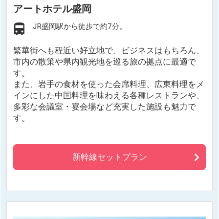
アートホテル盛岡
JR盛岡駅から徒歩で約7分。
繁華街へも程近い好立地で、ビジネスはもちろん、
市内の散策や県内観光地を巡る旅の拠点に最適で
す。
また、岩手の食材を使った会席料理、広東料理をメ
インにした中国料理を味わえる各種レストランや、
多彩な会議室・宴会場など充実した施設も魅力で
す。
新幹線セットプラン