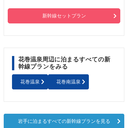
新幹線セットプラン
花巻温泉周辺に泊まるすべての新
幹線プランをみる
花巻温泉
花巻南温泉
岩手に泊まるすべての新幹線プランを見る