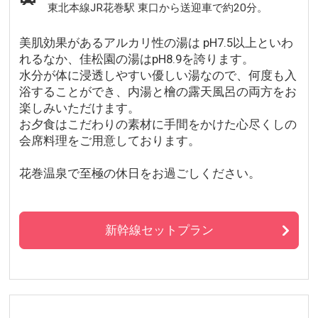
東北本線JR花巻駅 東口から送迎車で約20分。
美肌効果があるアルカリ性の湯は pH7.5以上といわ
れるなか、佳松園の湯はpH8.9を誇ります。
水分が体に浸透しやすい優しい湯なので、何度も入
浴することができ、内湯と檜の露天風呂の両方をお
楽しみいただけます。
お夕食はこだわりの素材に手間をかけた心尽くしの
会席料理をご用意しております。
花巻温泉で至極の休日をお過ごしください。
新幹線セットプラン