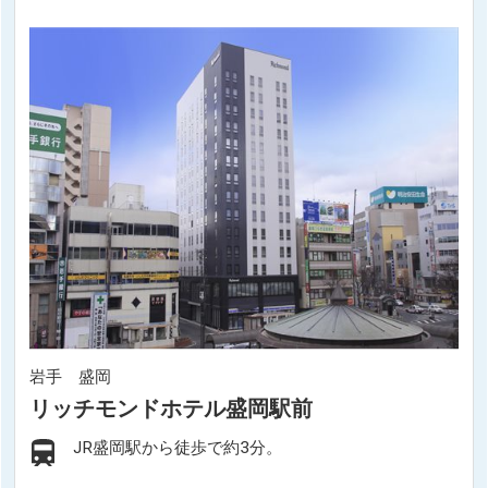
岩手 盛岡
リッチモンドホテル盛岡駅前
JR盛岡駅から徒歩で約3分。