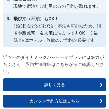
現地で宿泊だけ利用の方の予約が取れます。
飛び泊（不泊）もOK！
1泊3日などの飛び泊・不泊も可能なため、帰
省や親戚宅・友人宅に泊まってもOK！※最
低1泊はホテル・旅館のご予約が必要です。
近ツーのダイナミックパッケージプランには魅力が
たくさん！予約方法詳細はこちらからご確認くださ
い。
詳しく見る
カンタン予約方法はこちら