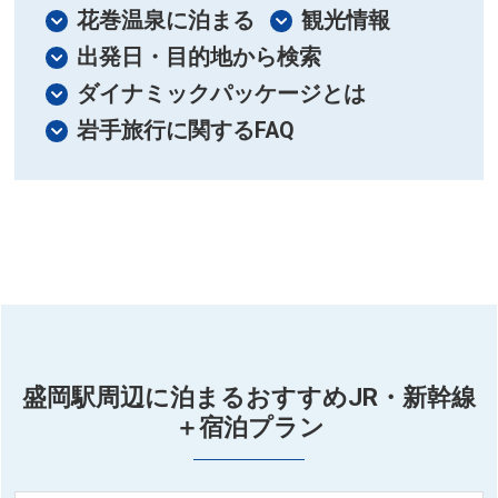
広島
花巻温泉に泊まる
観光情報
出発日・目的地から検索
福岡
ダイナミックパッケージとは
沖縄
岩手旅行に関するFAQ
盛岡駅周辺に泊まるおすすめJR・新幹線
＋宿泊プラン