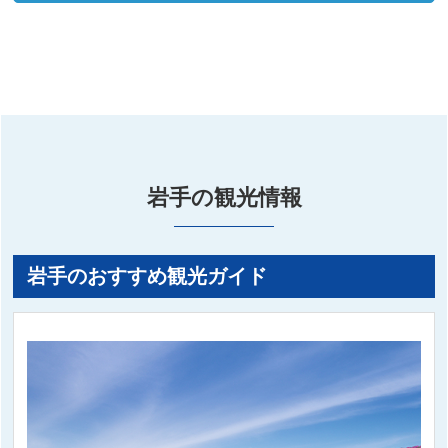
岩手の観光情報
岩手のおすすめ観光ガイド