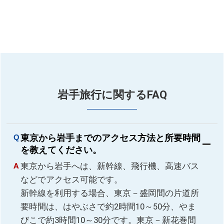
岩手旅行に関するFAQ
東京から岩手までのアクセス方法と所要時間
を教えてください。
東京から岩手へは、新幹線、飛行機、高速バス
などでアクセス可能です。
新幹線を利用する場合、東京－盛岡間の片道所
要時間は、はやぶさで約2時間10～50分、やま
びこで約3時間10～30分です。東京－新花巻間