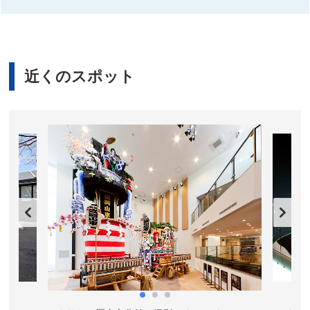
近くのスポット