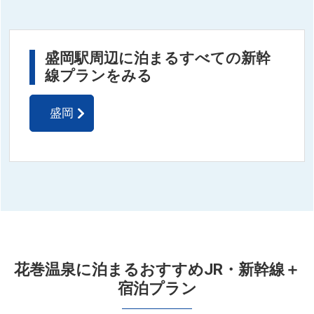
盛岡駅周辺に泊まるすべての新幹
線プランをみる
盛岡
花巻温泉に泊まるおすすめJR・新幹線＋
宿泊プラン