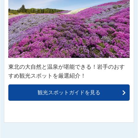
東北の大自然と温泉が堪能できる！岩手のおす
すめ観光スポットを厳選紹介！
観光スポットガイドを見る