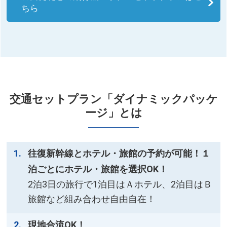
ちら
交通セットプラン「ダイナミックパッケ
ージ」とは
往復新幹線とホテル・旅館の予約が可能！１
泊ごとにホテル・旅館を選択OK！
2泊3日の旅行で1泊目はＡホテル、2泊目はＢ
旅館など組み合わせ自由自在！
現地合流OK！