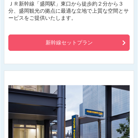
ＪＲ新幹線「盛岡駅」東口から徒歩約２分から３
分、盛岡観光の拠点に最適な立地で上質な空間とサ
ービスをご提供いたします。
新幹線セットプラン