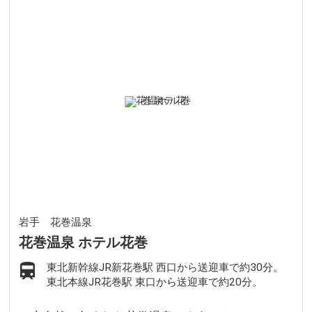
岩手 花巻温泉
花巻温泉 ホテル花巻
東北新幹線JR新花巻駅 西口から送迎車で約30分。
東北本線JR花巻駅 東口から送迎車で約20分。