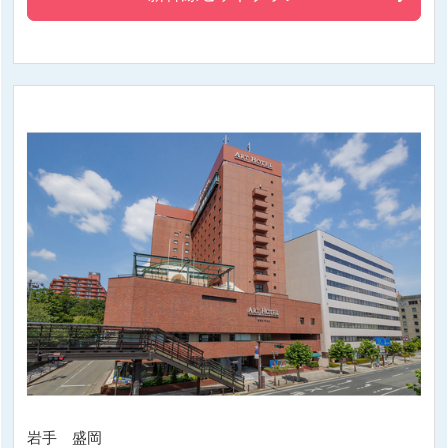
岩手 盛岡