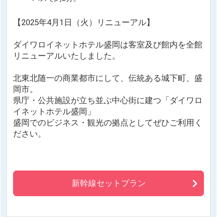
【2025年4月1日（火）リニューアル】
ダイワロイネットホテル盛岡は客室及び館内を全館
リニューアルいたしました。
北東北随一の商業都市にして、伝統ある城下町、盛
岡市。
県庁・公共施設が立ち並ぶ中心街に建つ「ダイワロ
イネットホテル盛岡」
盛岡でのビジネス・観光の拠点としてぜひご利用く
ださい。
新幹線セットプラン