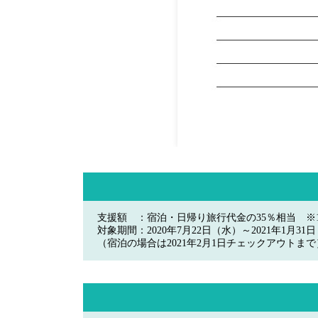
支援額 ：宿泊・日帰り旅行代金の35％相当 ※1人
対象期間：2020年7月22日（水）～2021年1月31
（宿泊の場合は2021年2月1日チェックアウトまで