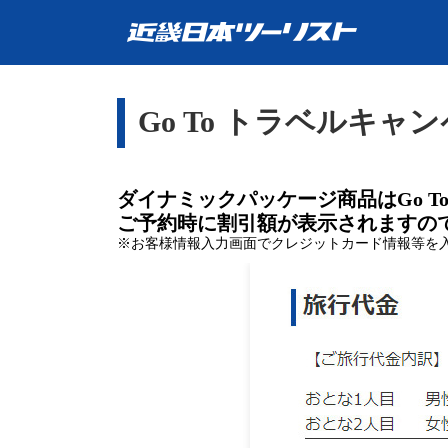
Go To トラベルキャ
ダイナミックパッケージ商品はGo T
ご予約時に割引額が表示されますの
※お客様情報入力画面でクレジットカード情報等を