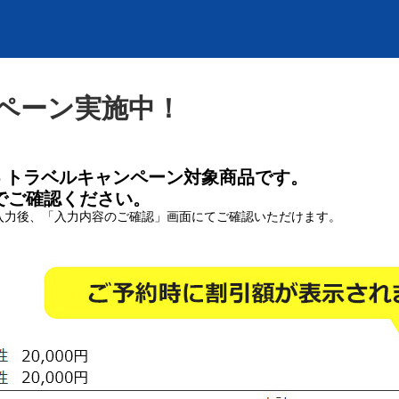
ンペーン実施中！
o トラベルキャンペーン対象商品です。
でご確認ください。
入力後、「入力内容のご確認」画面にてご確認いただけます。