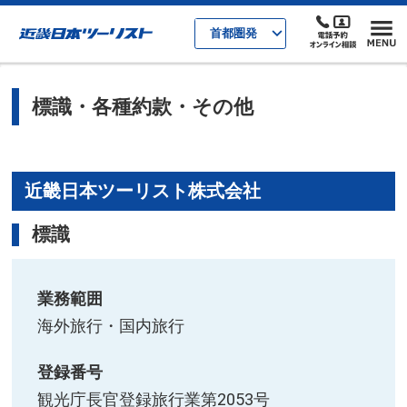
首都圏発
標識・各種約款・その他
近畿日本ツーリスト株式会社
標識
業務範囲
海外旅行・国内旅行
登録番号
観光庁長官登録旅行業第2053号