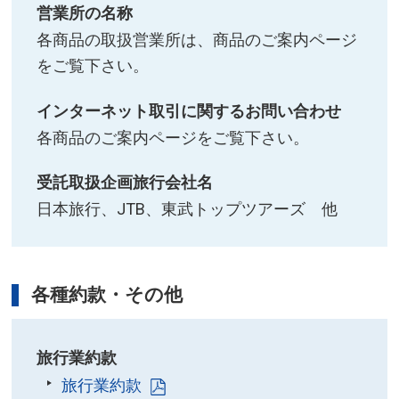
営業所の名称
各商品の取扱営業所は、商品のご案内ページ
をご覧下さい。
インターネット取引に関するお問い合わせ
各商品のご案内ページをご覧下さい。
受託取扱企画旅行会社名
日本旅行、JTB、東武トップツアーズ 他
各種約款・その他
旅行業約款
旅行業約款