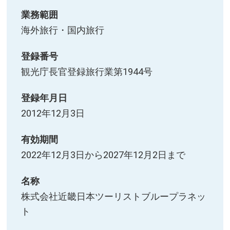
業務範囲
海外旅行・国内旅行
登録番号
観光庁長官登録旅行業第1944号
登録年月日
2012年12月3日
有効期間
2022年12月3日から2027年12月2日まで
名称
株式会社近畿日本ツーリストブループラネッ
ト