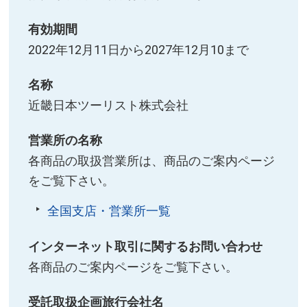
有効期間
2022年12月11日から2027年12月10まで
名称
近畿日本ツーリスト株式会社
営業所の名称
各商品の取扱営業所は、商品のご案内ページ
をご覧下さい。
全国支店・営業所一覧
インターネット取引に関するお問い合わせ
各商品のご案内ページをご覧下さい。
受託取扱企画旅行会社名