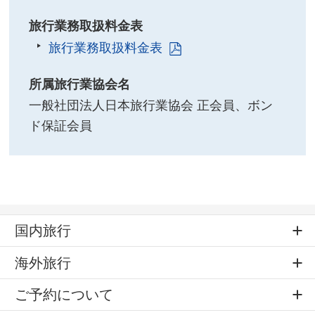
旅行業務取扱料金表
旅行業務取扱料金表
所属旅行業協会名
一般社団法人日本旅行業協会 正会員、ボン
ド保証会員
国内旅行
海外旅行
ご予約について