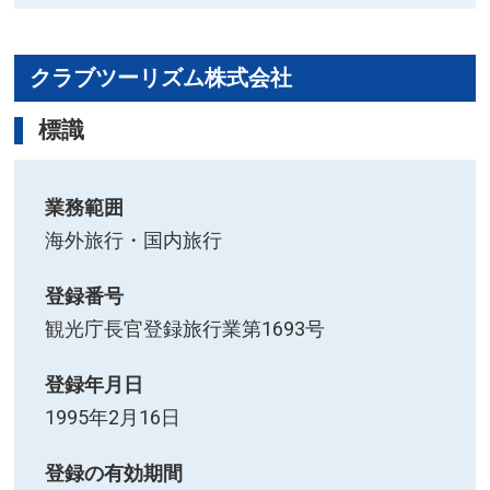
クラブツーリズム株式会社
標識
業務範囲
海外旅行・国内旅行
登録番号
観光庁長官登録旅行業第1693号
登録年月日
1995年2月16日
登録の有効期間