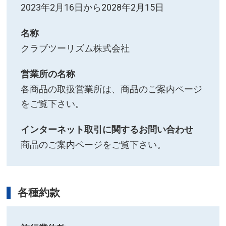
2023年2月16日から2028年2月15日
名称
クラブツーリズム株式会社
営業所の名称
各商品の取扱営業所は、商品のご案内ページ
をご覧下さい。
インターネット取引に関するお問い合わせ
商品のご案内ページをご覧下さい。
各種約款