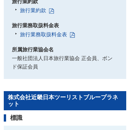
旅行業約款
旅行業約款
旅行業務取扱料金表
旅行業務取扱料金表
所属旅行業協会名
一般社団法人日本旅行業協会 正会員、ボン
ド保証会員
株式会社近畿日本ツーリストブループラネ
ット
標識