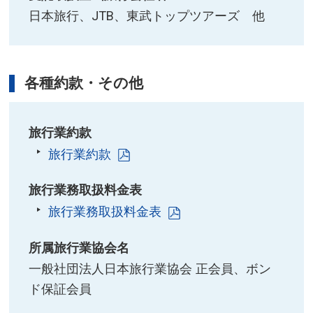
日本旅行、JTB、東武トップツアーズ 他​
各種約款・その他
旅行業約款
旅行業約款
旅行業務取扱料金表
旅行業務取扱料金表
所属旅行業協会名
一般社団法人日本旅行業協会 正会員、ボン
ド保証会員