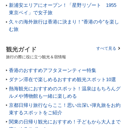
新浦安エリアにオープン！「星野リゾート 1955
東京ベイ」で女子旅
久々の海外旅行は香港に決まり！”香港の今”を楽し
む旅
観光ガイド
すべて見る
旅行の際に役に立つ観光＆宿情報
香港のおすすめアフタヌーンティー特集
ダナン滞在で楽しめるおすすめ観光スポット10選
熱海観光におすすめのスポット！温泉はもちろんグ
ルメや博物館も一緒に楽しめる
京都日帰り旅行ならここ！思い出深い弾丸旅をお約
束するスポットをご紹介
関東の日帰り観光におすすめ！子どもから大人まで