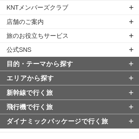
KNTメンバーズクラブ
店舗のご案内
旅のお役立ちサービス
公式SNS
目的・テーマから探す
エリアから探す
新幹線で行く旅
飛行機で行く旅
ダイナミックパッケージで行く旅