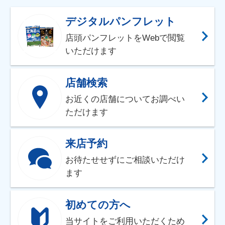
デジタルパンフレット
店頭パンフレットをWebで閲覧
いただけます
店舗検索
お近くの店舗についてお調べい
ただけます
来店予約
お待たせせずにご相談いただけ
ます
初めての方へ
当サイトをご利用いただくため