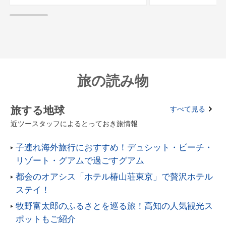
旅の読み物
旅する地球
すべて見る
近ツースタッフによるとっておき旅情報
子連れ海外旅行におすすめ！デュシット・ビーチ・
リゾート・グアムで過ごすグアム
都会のオアシス「ホテル椿山荘東京」で贅沢ホテル
ステイ！
牧野富太郎のふるさとを巡る旅！高知の人気観光ス
ポットもご紹介