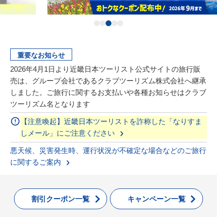
重要なお知らせ
2026年4月1日より近畿日本ツーリスト公式サイトの旅行販
売は、グループ会社であるクラブツーリズム株式会社へ継承
しました。ご旅行に関するお支払いや各種お知らせはクラブ
ツーリズム名となります
【注意喚起】近畿日本ツーリストを詐称した「なりすま
しメール」にご注意ください
悪天候、災害発生時、運行状況が不確定な場合などのご旅行
に関するご案内
割引クーポン一覧
キャンペーン一覧