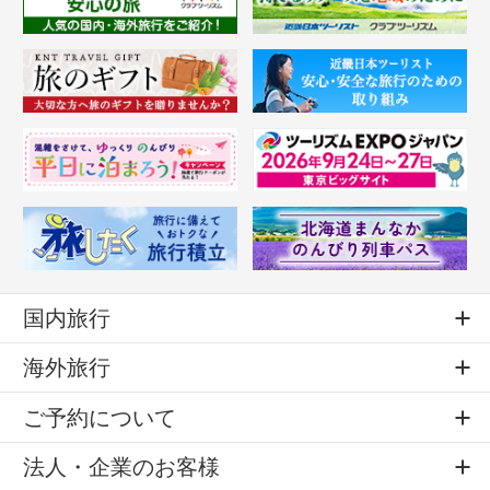
国内旅行
海外旅行
ご予約について
法人・企業のお客様