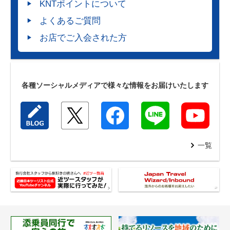
KNTポイントについて
よくあるご質問
お店でご入会された方
各種ソーシャルメディアで様々な情報をお届けいたします
一覧