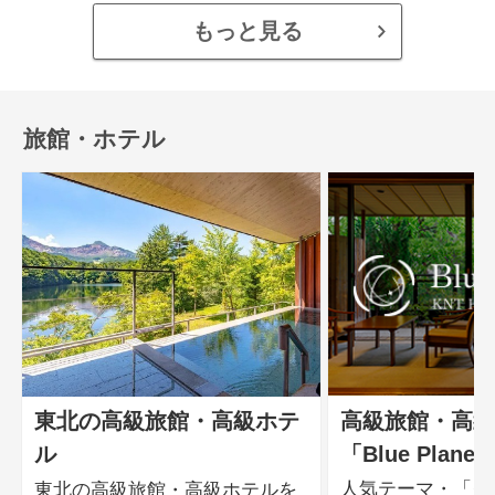
もっと見る
旅館・ホテル
高級旅館・高級
東北の高級旅館・高級ホテ
「Blue Planet
ル
人気テーマ・「ク
東北の高級旅館・高級ホテルを