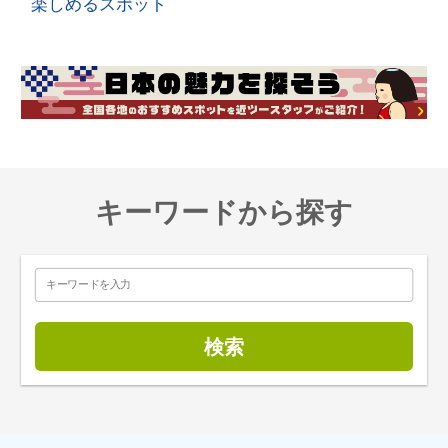
楽しめるスポット
キーワードから探す
検索