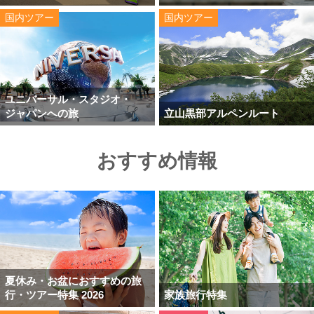
国内ツアー
国内ツアー
ユニバーサル・スタジオ・
ジャパンへの旅
立山黒部アルペンルート
おすすめ情報
夏休み・お盆におすすめの旅
行・ツアー特集 2026
家族旅行特集