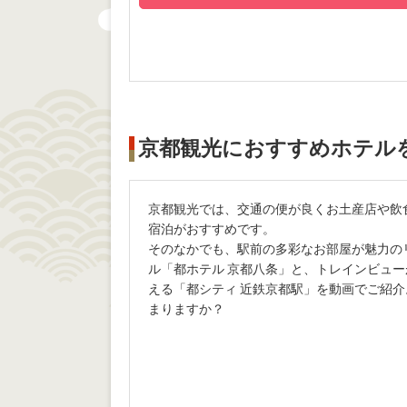
京都観光におすすめホテル
京都観光では、交通の便が良くお土産店や飲
宿泊がおすすめです。
そのなかでも、駅前の多彩なお部屋が魅力の
ル「都ホテル 京都八条」と、トレインビュ
える「都シティ 近鉄京都駅」を動画でご紹
まりますか？