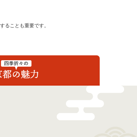
することも重要です。