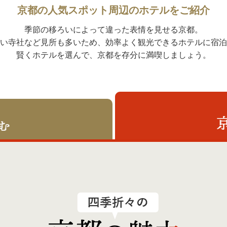
京都の人気スポット周辺のホテルをご紹介
季節の移ろいによって違った表情を見せる京都。
い寺社など見所も多いため、効率よく観光できるホテルに宿泊
賢くホテルを選んで、京都を存分に満喫しましょう。