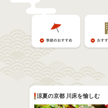
涼夏の京都 川床を愉しむ