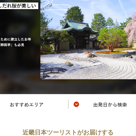
近畿日本ツーリストがお届けする