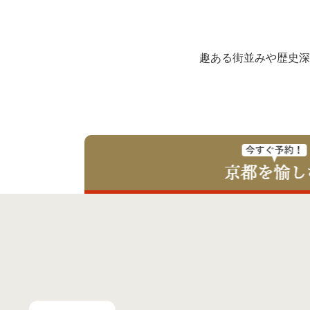
趣ある街並みや歴史深