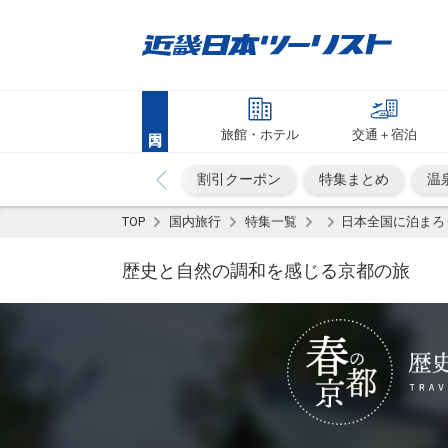
旅館・ホテル
交通＋宿泊
割引クーポン
特集まとめ
温
TOP
国内旅行
特集一覧
日本全国に泊まろ
歴史と自然の調和を感じる京都の旅