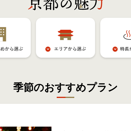
季節のおすすめプラン