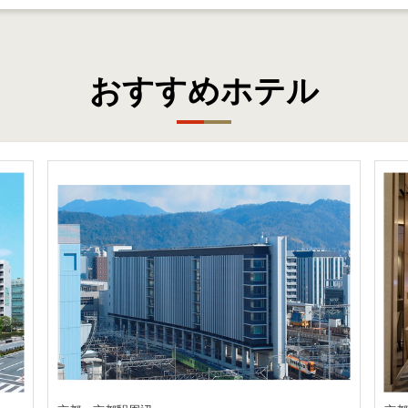
おすすめホテル