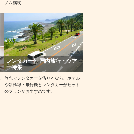
メを満喫
レンタカー付 国内旅行・ツア
ー特集
こ
旅先でレンタカーを借りるなら、ホテル
や新幹線・飛行機とレンタカーがセット
のプランがおすすめです。