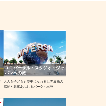
ユニバーサル・スタジオ・ジャ
パンへの旅
行
大人も子どもも夢中になれる世界最高の
感動と興奮あふれるパークへ出発