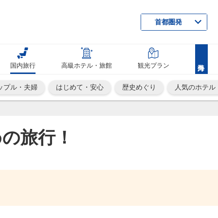
首都圏発
国内旅行
高級ホテル・旅館
観光プラン
ップル・夫婦
はじめて・安心
歴史めぐり
人気のホテル
めの旅行！