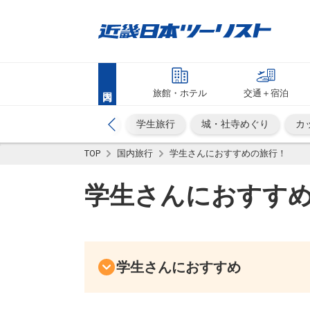
旅館・ホテル
交通＋宿泊
ーク
ビジネス・出張
学生旅行
城・社寺めぐり
カ
TOP
国内旅行
学生さんにおすすめの旅行！
学生さんにおすす
学生さんにおすすめ