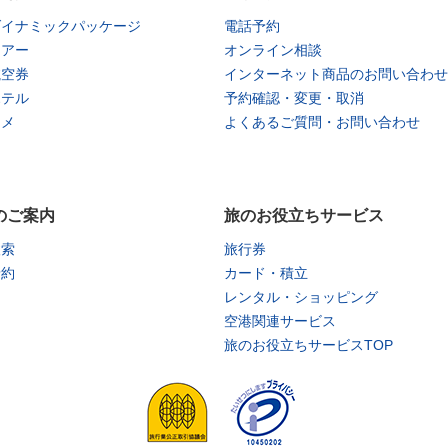
ダイナミックパッケージ
電話予約
ツアー
オンライン相談
航空券
インターネット商品のお問い合わせ
ホテル
予約確認・変更・取消
タメ
よくあるご質問・お問い合わせ
のご案内
旅のお役立ちサービス
検索
旅行券
予約
カード・積立
レンタル・ショッピング
空港関連サービス
旅のお役立ちサービスTOP