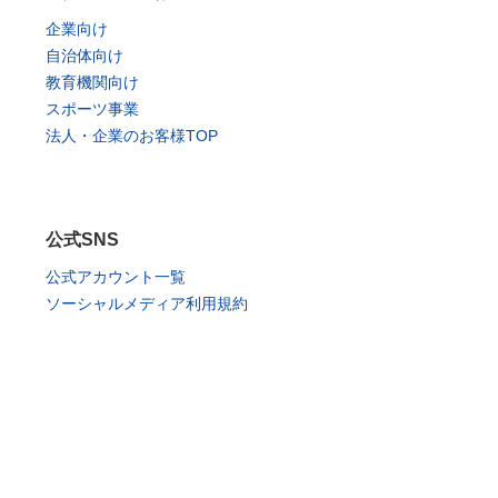
企業向け
自治体向け
教育機関向け
スポーツ事業
法人・企業のお客様TOP
公式SNS
公式アカウント一覧
ソーシャルメディア利用規約