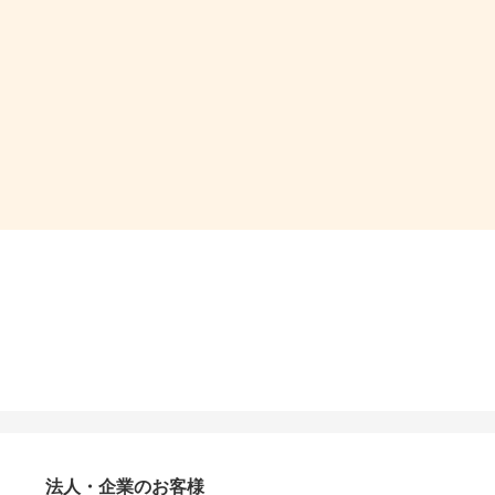
法人・企業のお客様