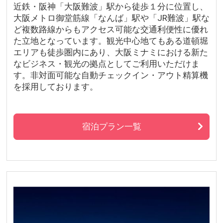
近鉄・阪神「大阪難波」駅から徒歩１分に位置し、
大阪メトロ御堂筋線「なんば」駅や「JR難波」駅な
ど複数路線からもアクセス可能な交通利便性に優れ
た立地となっています。観光中心地てもある道頓堀
エリアも徒歩圏内にあり、大阪ミナミにおける新た
なビジネス・観光の拠点としてご利用いただけま
す。非対面可能な自動チェックイン・アウト精算機
を採用しております。
宿泊プラン一覧