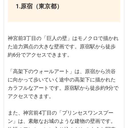
1.原宿（東京都）
神宮前3丁目の「巨人の壁」はモノクロで描かれ
た迫力満点の大きな壁画です。原宿駅から徒歩
約6分でアクセスできます。
「高架下のウォールアート」は、原宿から渋谷
に向かって歩いていく途中の高架下に描かれた
カラフルなアートです。原宿駅から徒歩約9分で
アクセスできます。
また、神宮前4丁目の「プリンセスワンスプー
ン」は、素敵なお城のような建物の壁画です。