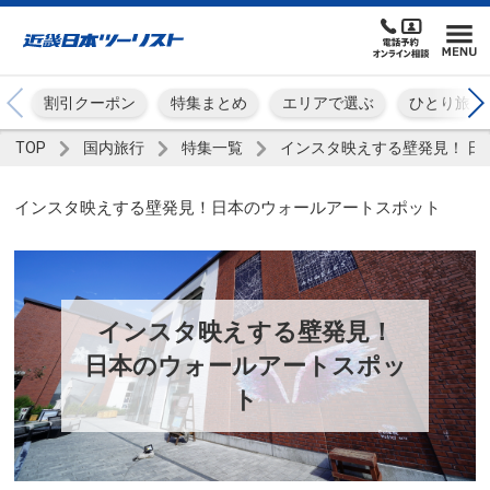
割引クーポン
特集まとめ
エリアで選ぶ
ひとり旅
TOP
国内旅行
特集一覧
インスタ映えする壁発見！ 日
インスタ映えする壁発見！日本のウォールアートスポット
インスタ映えする壁発見！
日本のウォールアートスポッ
ト