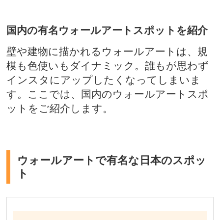
国内の有名ウォールアートスポットを紹介
壁や建物に描かれるウォールアートは、規
模も色使いもダイナミック。誰もが思わず
インスタにアップしたくなってしまいま
す。ここでは、国内のウォールアートスポ
ットをご紹介します。
ウォールアートで有名な日本のスポッ
ト