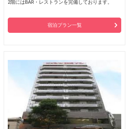
2階にはBAR・レストランを完備しております。
宿泊プラン一覧