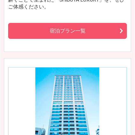
ご体感ください。
宿泊プラン一覧