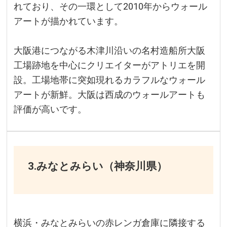
れており、その一環として2010年からウォール
アートが描かれています。
大阪港につながる木津川沿いの名村造船所大阪
工場跡地を中心にクリエイターがアトリエを開
設。工場地帯に突如現れるカラフルなウォール
アートが新鮮。大阪は西成のウォールアートも
評価が高いです。
3.みなとみらい（神奈川県）
横浜・みなとみらいの赤レンガ倉庫に隣接する