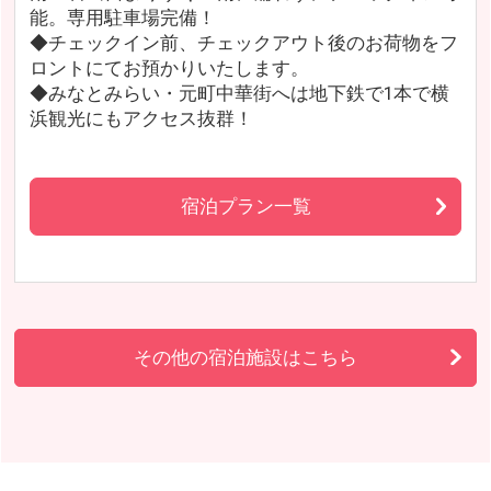
能。専用駐車場完備！
◆チェックイン前、チェックアウト後のお荷物をフ
ロントにてお預かりいたします。
◆みなとみらい・元町中華街へは地下鉄で1本で横
浜観光にもアクセス抜群！
宿泊プラン一覧
その他の宿泊施設はこちら