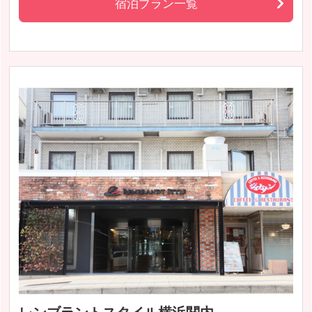
宿泊プラン一覧