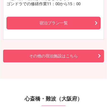
ゴンドラでの修繕作業11：00から15：00
宿泊プラン一覧
その他の宿泊施設はこちら
心斎橋・難波（大阪府）