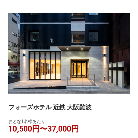
フォーズホテル 近鉄 大阪難波
おとな1名様あたり
10,500円〜37,000円