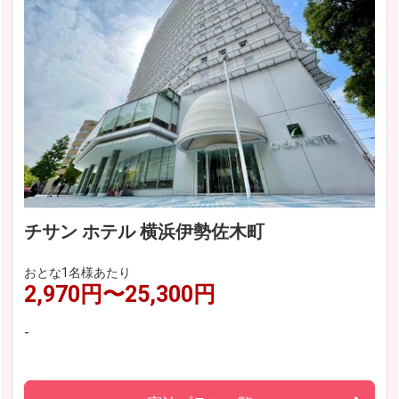
チサン ホテル 横浜伊勢佐木町
おとな1名様あたり
2,970円〜25,300円
-