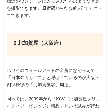
物語のワンシーンに入り込んだかのような写真
を撮影できます。原宿駅から徒歩約6分でアクセ
スできます。
2.北加賀屋（大阪府）
ハワイのウォールアートの名所になぞらえて、
「日本のカカアコ」と呼ばれているのが大阪・
四ツ橋線の「北加賀屋駅」周辺。
同地では、2009年から「KCV（北加賀屋クリエ
イティブ・ビレッジ）構想」という試みが行わ