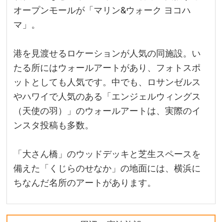
オープンモールが「マリン&ウォーク ヨコハ
マ」。
港を見渡せるロケーションが人気の同施設。い
たる所にはウォールアートがあり、フォトスポ
ットとしても人気です。中でも、ロサンゼルス
やハワイで人気のある「エンジェルウィングス
（天使の羽）」のウォールアートは、実際のイ
ンスタ投稿も多数。
「大さん橋」のウッドデッキと芝生スペースを
備えた「くじらのせなか」の地面には、横浜に
ちなんだ名所のアートがあります。