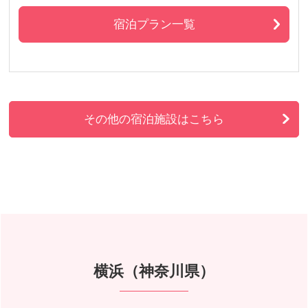
宿泊プラン一覧
その他の宿泊施設はこちら
横浜（神奈川県）