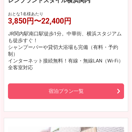
レンブラントスタイル横浜関内
おとな1名様あたり
3,850円〜22,400円
JR関内駅南口駅徒歩1分。中華街、横浜スタジアム
も徒歩すぐ！
シャンプーバーや貸切大浴場も完備（有料・予約
制）
インターネット接続無料！有線・無線LAN（Wi-Fi）
全客室対応
宿泊プラン一覧