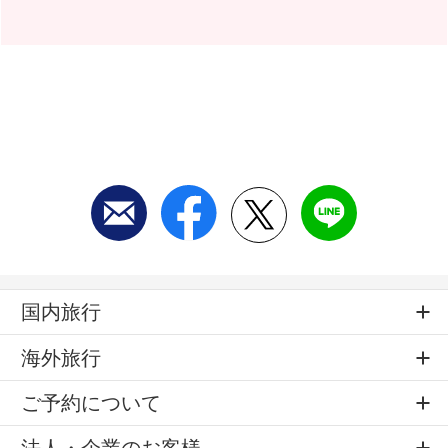
国内旅行
海外旅行
ご予約について