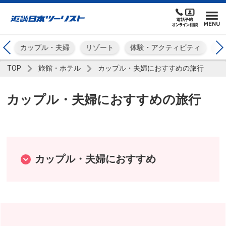
張
カップル・夫婦
リゾート
体験・アクティビティ
大
TOP
旅館・ホテル
カップル・夫婦におすすめの旅行
カップル・夫婦におすすめの旅行
カップル・夫婦におすすめ