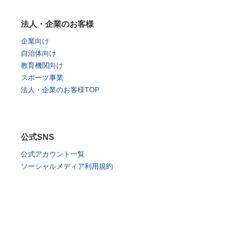
法人・企業のお客様
企業向け
自治体向け
教育機関向け
スポーツ事業
法人・企業のお客様TOP
公式SNS
公式アカウント一覧
ソーシャルメディア利用規約