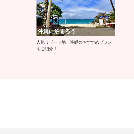
沖縄に泊まろう
人気リゾート地・沖縄のおすすめプラン
をご紹介！